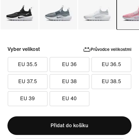
Vyber velikost
Průvodce velikostmi
EU 35.5
EU 36
EU 36.5
EU 37.5
EU 38
EU 38.5
EU 39
EU 40
Přidat do košíku