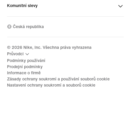
Komunitní slevy
Česká republika
©
2026
Nike, Inc. Všechna práva vyhrazena
Průvodci
Podmínky používání
Prodejní podmínky
Informace o firmě
Zásady ochrany soukromí a používání souborů cookie
Nastavení ochrany soukromí a souborů cookie