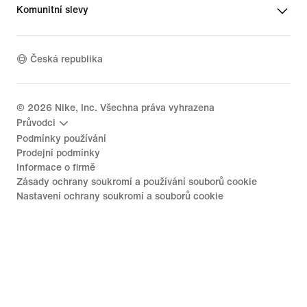
Komunitní slevy
Česká republika
©
2026
Nike, Inc. Všechna práva vyhrazena
Průvodci
Podmínky používání
Prodejní podmínky
Informace o firmě
Zásady ochrany soukromí a používání souborů cookie
Nastavení ochrany soukromí a souborů cookie