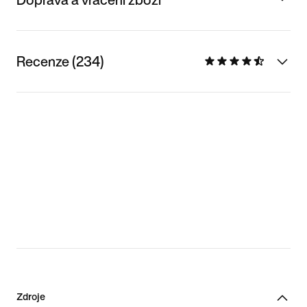
Recenze (234)
Zdroje