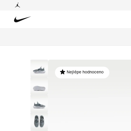
Nejlépe hodnoceno