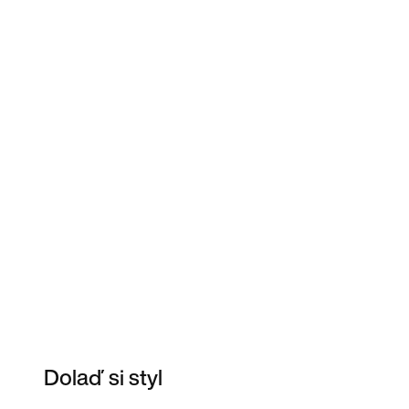
Dolaď si styl