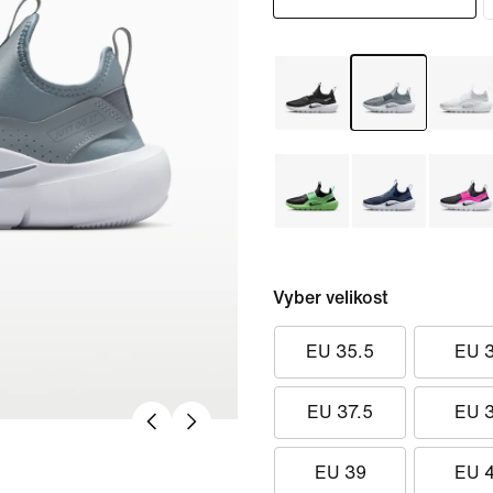
Vyber velikost
EU 35.5
EU 
EU 37.5
EU 
EU 39
EU 