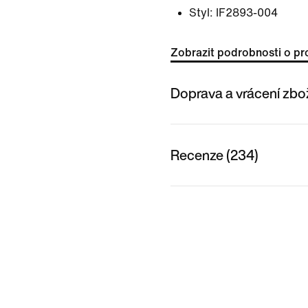
Styl:
IF2893-004
Zobrazit podrobnosti o pr
Doprava a vrácení zbo
Recenze (234)