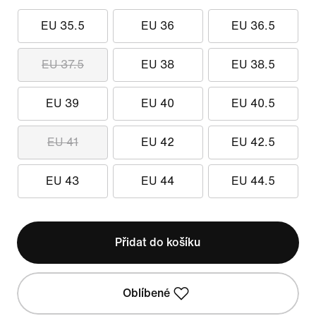
EU 35.5
EU 36
EU 36.5
EU 37.5
EU 38
EU 38.5
EU 39
EU 40
EU 40.5
EU 41
EU 42
EU 42.5
EU 43
EU 44
EU 44.5
Přidat do košíku
Oblíbené