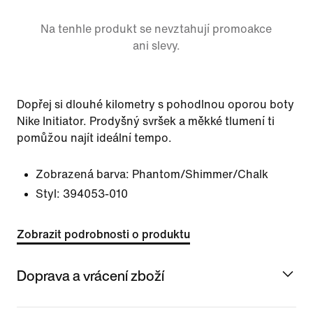
Na tenhle produkt se nevztahují promoakce
ani slevy.
Dopřej si dlouhé kilometry s pohodlnou oporou boty
Nike Initiator. Prodyšný svršek a měkké tlumení ti
pomůžou najít ideální tempo.
Zobrazená barva:
Phantom/Shimmer/Chalk
Styl:
394053-010
Zobrazit podrobnosti o produktu
Doprava a vrácení zboží