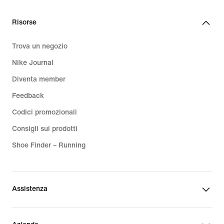
Risorse
Trova un negozio
Nike Journal
Diventa member
Feedback
Codici promozionali
Consigli sui prodotti
Shoe Finder – Running
Assistenza