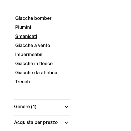
Giacche bomber
Piumini
Smanicati
Giacche a vento
Impermeabili
Giacche in fleece
Giacche da atletica
Trench
Genere
(1)
Acquista per prezzo