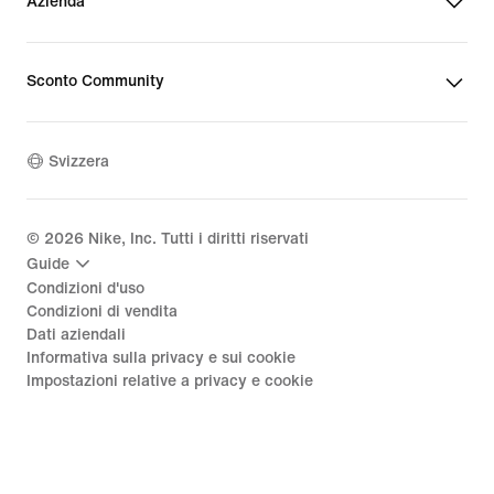
Azienda
Sconto Community
Svizzera
©
2026
Nike, Inc. Tutti i diritti riservati
Guide
Condizioni d'uso
Condizioni di vendita
Dati aziendali
Informativa sulla privacy e sui cookie
Impostazioni relative a privacy e cookie