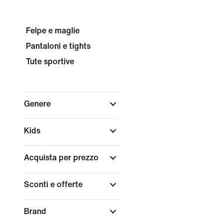
Felpe e maglie
Pantaloni e tights
Tute sportive
Genere
Kids
Acquista per prezzo
Sconti e offerte
Brand