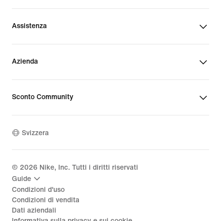
Assistenza
Azienda
Sconto Community
Svizzera
©
2026
Nike, Inc. Tutti i diritti riservati
Guide
Condizioni d'uso
Condizioni di vendita
Dati aziendali
Informativa sulla privacy e sui cookie