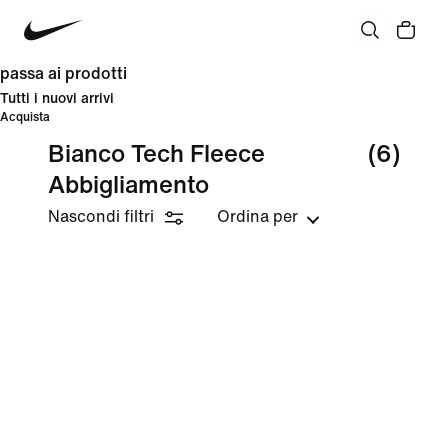
passa ai prodotti
Tutti i nuovi arrivi
Acquista
Bianco Tech Fleece
(6)
Abbigliamento
Nascondi filtri
Ordina per