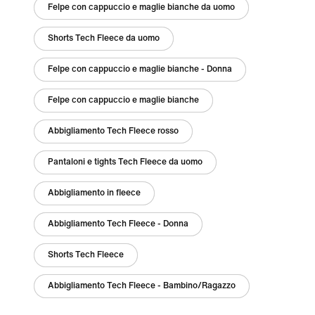
Felpe con cappuccio e maglie bianche da uomo
Shorts Tech Fleece da uomo
Felpe con cappuccio e maglie bianche - Donna
Felpe con cappuccio e maglie bianche
Abbigliamento Tech Fleece rosso
Pantaloni e tights Tech Fleece da uomo
Abbigliamento in fleece
Abbigliamento Tech Fleece - Donna
Shorts Tech Fleece
Abbigliamento Tech Fleece - Bambino/Ragazzo