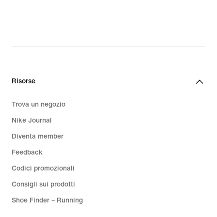
Risorse
Trova un negozio
Nike Journal
Diventa member
Feedback
Codici promozionali
Consigli sui prodotti
Shoe Finder – Running