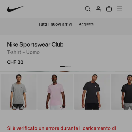
Tutti i nuovi arrivi
Acquista
Nike Sportswear Club
T-shirt – Uomo
CHF 30
Si è verificato un errore durante il caricamento di