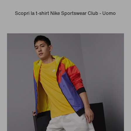
Scopri la t-shirt Nike Sportswear Club - Uomo