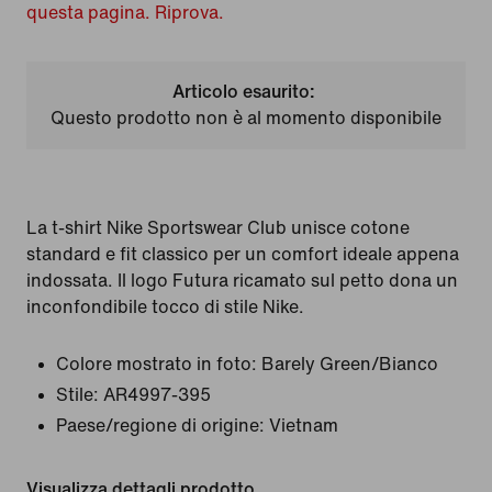
questa pagina. Riprova.
Articolo esaurito:
Questo prodotto non è al momento disponibile
La t-shirt Nike Sportswear Club unisce cotone
standard e fit classico per un comfort ideale appena
indossata. Il logo Futura ricamato sul petto dona un
inconfondibile tocco di stile Nike.
Colore mostrato in foto:
Barely Green/Bianco
Stile:
AR4997-395
Paese/regione di origine: Vietnam
Visualizza dettagli prodotto