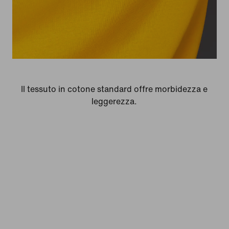
Il tessuto in cotone standard offre morbidezza e
leggerezza.