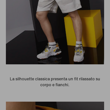
La silhouette classica presenta un fit rilassato su
corpo e fianchi.