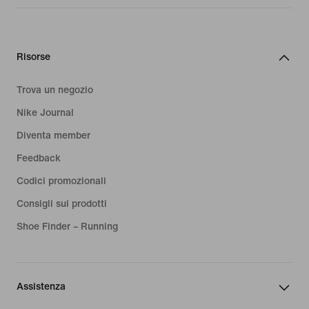
Risorse
Trova un negozio
Nike Journal
Diventa member
Feedback
Codici promozionali
Consigli sui prodotti
Shoe Finder – Running
Assistenza