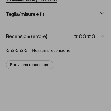
Taglia/misura e fit
Recensioni (errore)
Nessuna recensione
Scrivi una recensione