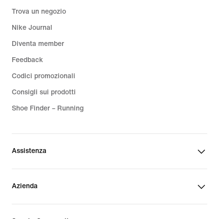
Trova un negozio
Nike Journal
Diventa member
Feedback
Codici promozionali
Consigli sui prodotti
Shoe Finder – Running
Assistenza
Azienda