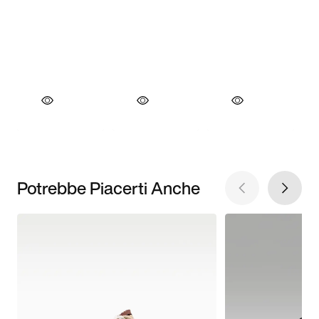
Potrebbe Piacerti Anche