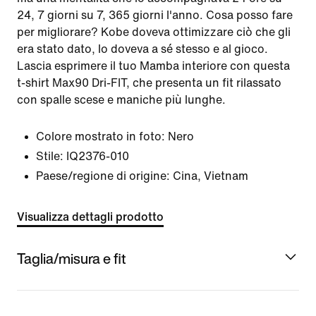
24, 7 giorni su 7, 365 giorni l'anno. Cosa posso fare
per migliorare? Kobe doveva ottimizzare ciò che gli
era stato dato, lo doveva a sé stesso e al gioco.
Lascia esprimere il tuo Mamba interiore con questa
t-shirt Max90 Dri-FIT, che presenta un fit rilassato
con spalle scese e maniche più lunghe.
Colore mostrato in foto:
Nero
Stile:
IQ2376-010
Paese/regione di origine: Cina, Vietnam
Visualizza dettagli prodotto
Taglia/misura e fit