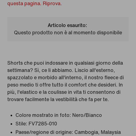
questa pagina. Riprova.
Articolo esaurito:
Questo prodotto non è al momento disponibile
Shorts che puoi indossare in qualsiasi giorno della
settimana? Sì, ce li abbiamo. Liscio all'esterno,
spazzolato e morbido all'interno, il nostro fleece di
peso medio ti offre tutto il comfort che desideri. In
più, l'elastico e la coulisse in vita ti consentono di
trovare facilmente la vestibilità che fa per te.
Colore mostrato in foto:
Nero/Bianco
Stile:
FV7285-010
Paese/regione di origine: Cambogia, Malaysia