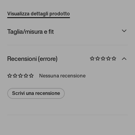
Visualizza dettagli prodotto
Taglia/misura e fit
Recensioni (errore)
Nessuna recensione
Scrivi una recensione