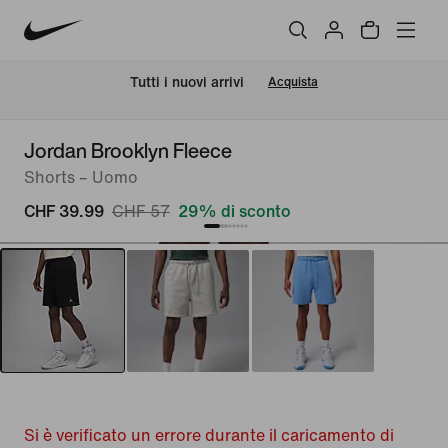
Tutti i nuovi arrivi
Acquista
Jordan Brooklyn Fleece
Shorts – Uomo
CHF 39.99
CHF 57
29% di sconto
Si è verificato un errore durante il caricamento di