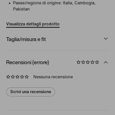
Paese/regione di origine: Italia, Cambogia,
Pakistan
Visualizza dettagli prodotto
Taglia/misura e fit
Recensioni (errore)
Nessuna recensione
Scrivi una recensione