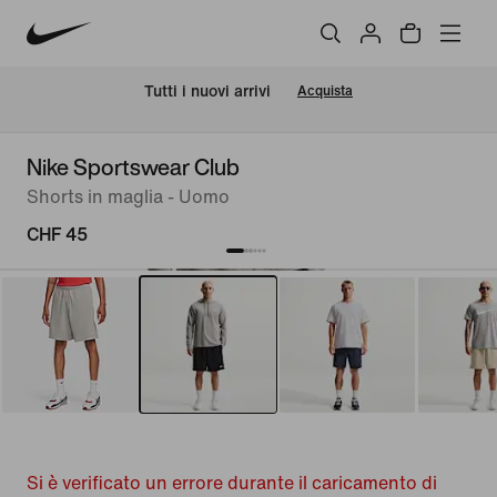
Tutti i nuovi arrivi
Acquista
Nike Sportswear Club
Shorts in maglia - Uomo
CHF 45
Si è verificato un errore durante il caricamento di