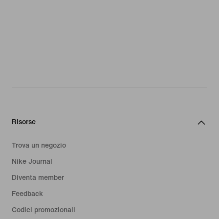
Risorse
Trova un negozio
Nike Journal
Diventa member
Feedback
Codici promozionali