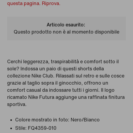
questa pagina. Riprova.
Articolo esaurito:
Questo prodotto non è al momento disponibile
Cerchi leggerezza, traspirabilità e comfort sotto il
sole? Indossa un paio di questi shorts della
collezione Nike Club. Rilassati sul retro e sulle cosce
grazie al taglio sopra il ginocchio, offrono un
comfort casual da indossare tutti i giorni. Il logo
ricamato Nike Futura aggiunge una raffinata finitura
sportiva.
Colore mostrato in foto:
Nero/Bianco
Stile:
FQ4359-010