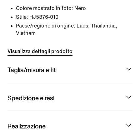
Colore mostrato in foto:
Nero
Stile:
HJ5376-010
Paese/regione di origine: Laos, Thailandia,
Vietnam
Visualizza dettagli prodotto
Taglia/misura e fit
Spedizione e resi
Realizzazione