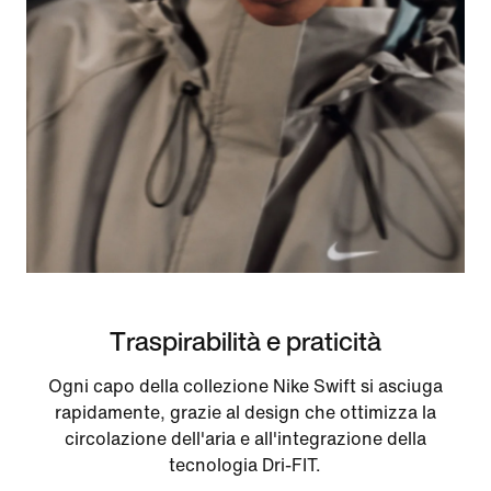
Traspirabilità e praticità
Ogni capo della collezione Nike Swift si asciuga
rapidamente, grazie al design che ottimizza la
circolazione dell'aria e all'integrazione della
tecnologia Dri-FIT.