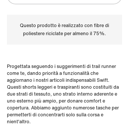
Questo prodotto è realizzato con fibre di
poliestere riciclate per almeno il 75%.
Progettata seguendo i suggerimenti di trail runner
come te, dando priorità a funzionalità che
aggiornano i nostri articoli indispensabili Swift.
Questi shorts leggeri e traspiranti sono costituiti da
due strati di tessuto, uno strato interno aderente e
uno esterno più ampio, per donare comfort e
copertura. Abbiamo aggiunto numerose tasche per
permetterti di concentrarti solo sulla corsa e
nient'altro.