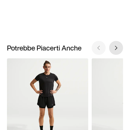
Potrebbe Piacerti Anche