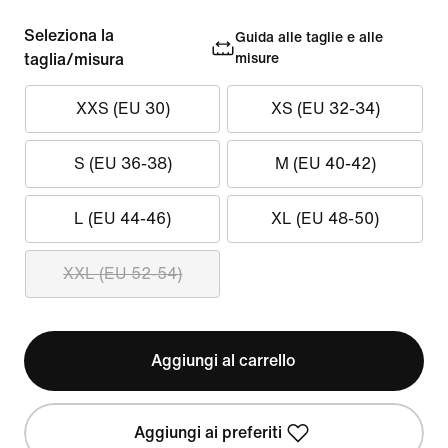
Seleziona la
Guida alle taglie e alle
taglia/misura
misure
XXS (EU 30)
XS (EU 32-34)
S (EU 36-38)
M (EU 40-42)
L (EU 44-46)
XL (EU 48-50)
XXL (EU 52-54)
Aggiungi al carrello
Aggiungi ai preferiti