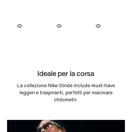
Ideale per la corsa
La collezione Nike Stride include must-have
leggeri e traspiranti, perfetti per macinare
chilometri.