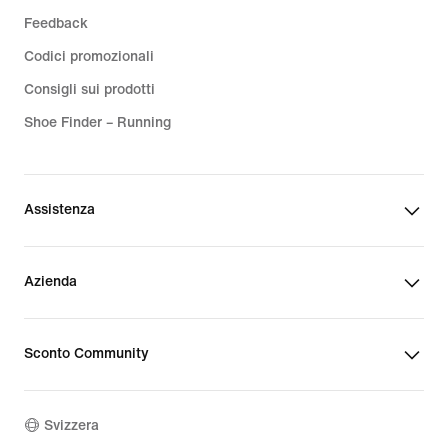
Feedback
Codici promozionali
Consigli sui prodotti
Shoe Finder – Running
Assistenza
Azienda
Sconto Community
Svizzera