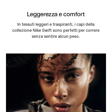
Leggerezza e comfort
In tessuti leggeri e traspiranti, i capi della
collezione Nike Swift sono perfetti per correre
senza sentire alcun peso.