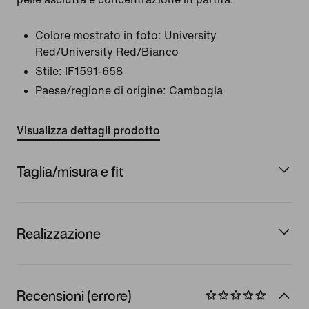
Colore mostrato in foto:
University
Red/University Red/Bianco
Stile:
IF1591-658
Paese/regione di origine: Cambogia
Visualizza dettagli prodotto
Taglia/misura e fit
Realizzazione
Recensioni (errore)