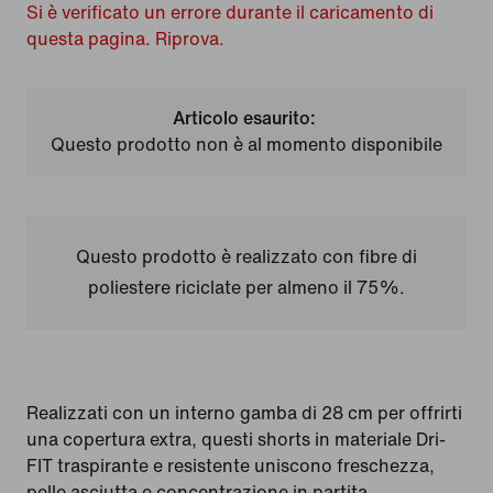
Si è verificato un errore durante il caricamento di
questa pagina. Riprova.
Articolo esaurito:
Questo prodotto non è al momento disponibile
Questo prodotto è realizzato con fibre di
poliestere riciclate per almeno il 75%.
Realizzati con un interno gamba di 28 cm per offrirti
una copertura extra, questi shorts in materiale Dri-
FIT traspirante e resistente uniscono freschezza,
pelle asciutta e concentrazione in partita.