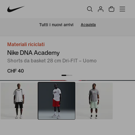
Tutti i nuovi arrivi
Acquista
Materiali riciclati
Nike DNA Academy
Shorts da basket 28 cm Dri-FIT – Uomo
CHF 40