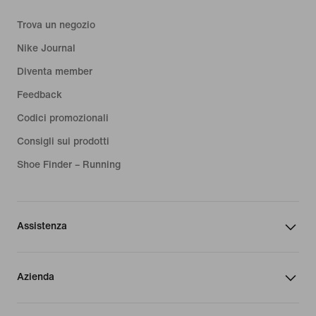
Trova un negozio
Nike Journal
Diventa member
Feedback
Codici promozionali
Consigli sui prodotti
Shoe Finder – Running
Assistenza
Azienda