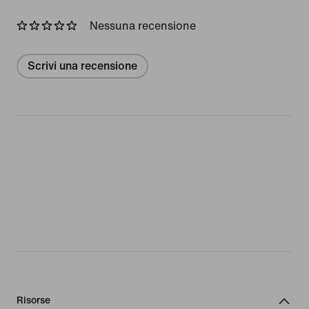
Nessuna recensione
Scrivi una recensione
Risorse