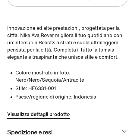
Innovazione ad alte prestazioni, progettata per la
città. Nike Ava Rover migliora il tuo quotidiano con
un'intersuola ReactX a strati e suola ultraleggera
pensata per la città. Completa il tutto la tomaia
elegante e traspirante che unisce stile e comfort.
Colore mostrato in foto:
Nero/Nero/Sequoia/Antracite
Stile:
HF6331-001
Paese/regione di origine: Indonesia
Visualizza dettagli prodotto
Spedizione e resi