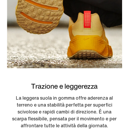
Trazione e leggerezza
La leggera suola in gomma offre aderenza al
terreno e una stabilità perfetta per superfici
scivolose e rapidi cambi di direzione. È una
scarpa flessibile, pensata per il movimento e per
affrontare tutte le attività della giornata.