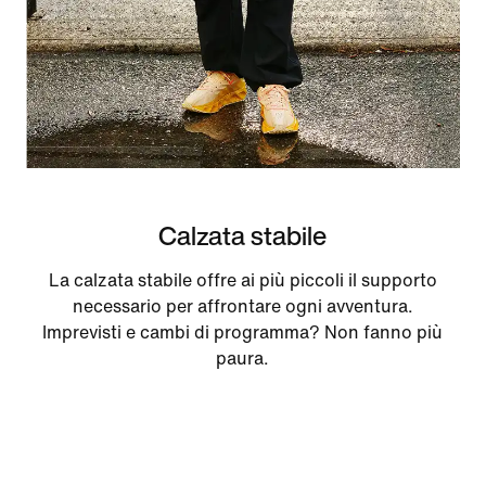
Calzata stabile
La calzata stabile offre ai più piccoli il supporto
necessario per affrontare ogni avventura.
Imprevisti e cambi di programma? Non fanno più
paura.