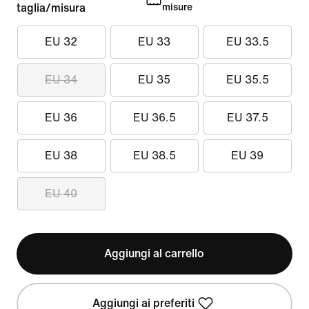
taglia/misura
misure
EU 32
EU 33
EU 33.5
EU 34
EU 35
EU 35.5
EU 36
EU 36.5
EU 37.5
EU 38
EU 38.5
EU 39
EU 40
Aggiungi al carrello
Aggiungi ai preferiti