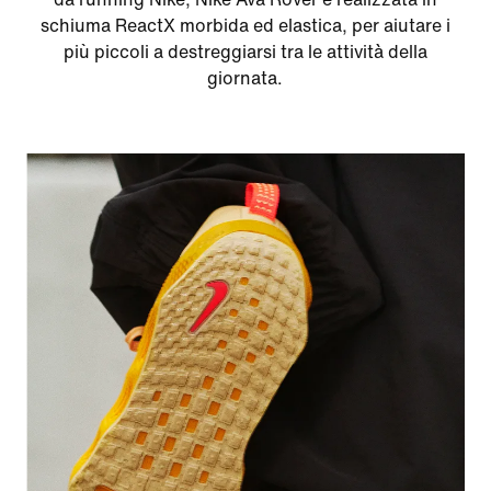
schiuma ReactX morbida ed elastica, per aiutare i
più piccoli a destreggiarsi tra le attività della
giornata.