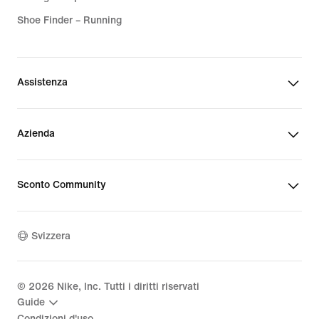
Shoe Finder – Running
Assistenza
Azienda
Sconto Community
Svizzera
©
2026
Nike, Inc. Tutti i diritti riservati
Guide
Condizioni d'uso