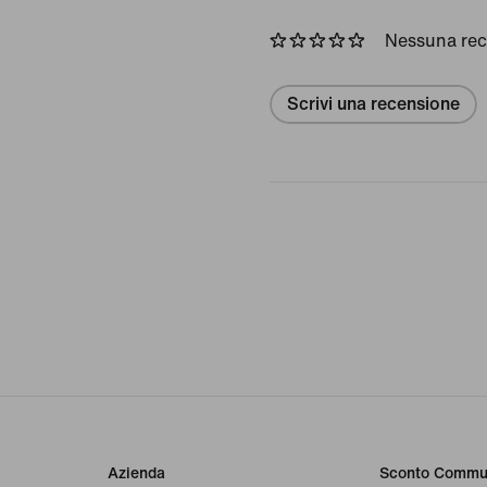
Nessuna re
Scrivi una recensione
Azienda
Sconto Commu