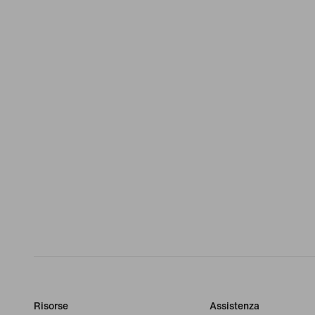
Risorse
Assistenza