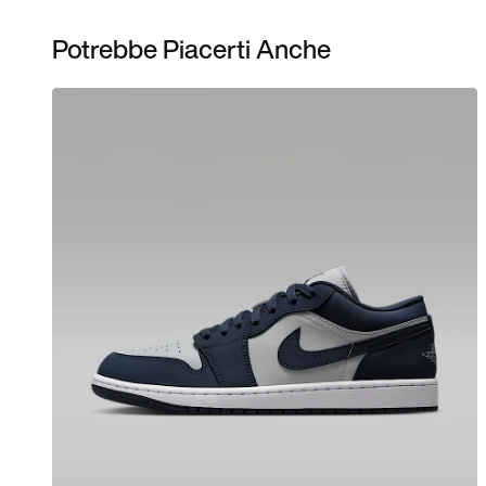
Potrebbe Piacerti Anche