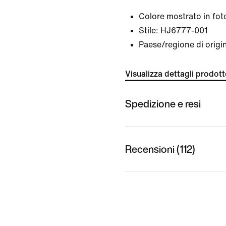
Colore mostrato in fot
Stile:
HJ6777-001
Paese/regione di origi
Visualizza dettagli prodot
Spedizione e resi
Recensioni (112)