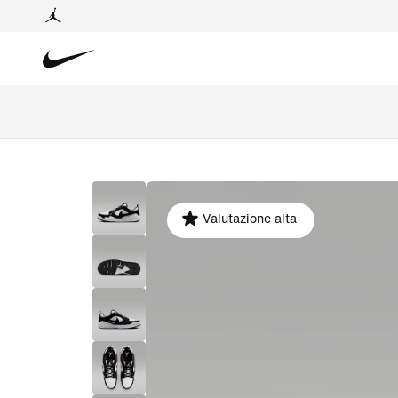
Valutazione alta