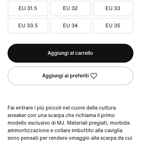
EU 31.5
EU 32
EU 33
EU 33.5
EU 34
EU 35
Aggiungi al carrello
Aggiungi ai preferiti
Fai entrare i più piccoli nel cuore della cultura
sneaker con una scarpa che richiama il primo
modello esclusivo di MJ. Materiali pregiati, morbida
ammortizzazione e collare imbottito alla caviglia
sono pensati per rendere omaggio alla scarpa da cui