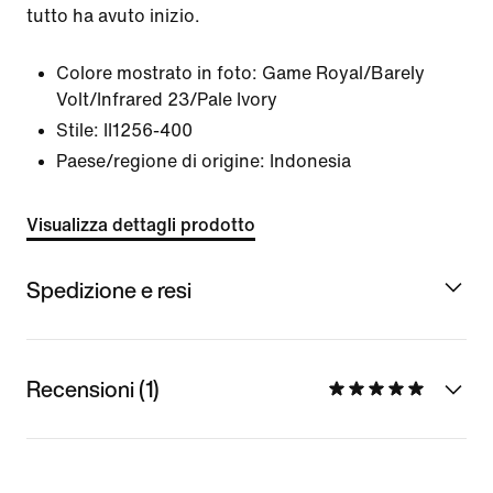
tutto ha avuto inizio.
Colore mostrato in foto:
Game Royal/Barely
Volt/Infrared 23/Pale Ivory
Stile:
II1256-400
Paese/regione di origine: Indonesia
Visualizza dettagli prodotto
Spedizione e resi
Recensioni (1)