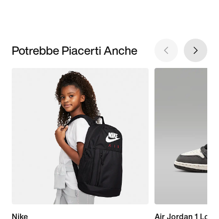
Potrebbe Piacerti Anche
Nike
Air Jordan 1 Low