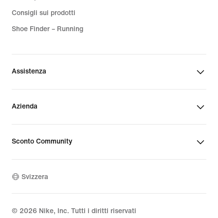
Consigli sui prodotti
Shoe Finder – Running
Assistenza
Azienda
Sconto Community
Svizzera
©
2026
Nike, Inc. Tutti i diritti riservati