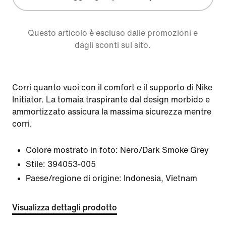
Questo articolo è escluso dalle promozioni e
dagli sconti sul sito.
Corri quanto vuoi con il comfort e il supporto di Nike
Initiator. La tomaia traspirante dal design morbido e
ammortizzato assicura la massima sicurezza mentre
corri.
Colore mostrato in foto:
Nero/Dark Smoke Grey
Stile:
394053-005
Paese/regione di origine: Indonesia, Vietnam
Visualizza dettagli prodotto