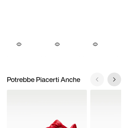
Potrebbe Piacerti Anche