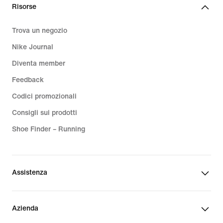
Risorse
Trova un negozio
Nike Journal
Diventa member
Feedback
Codici promozionali
Consigli sui prodotti
Shoe Finder – Running
Assistenza
Azienda