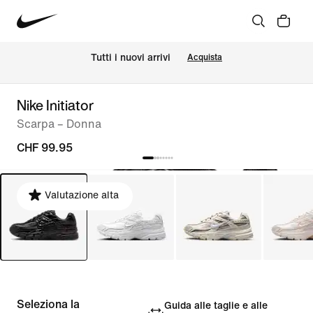
Tutti i nuovi arrivi
Acquista
Nike Initiator
Scarpa – Donna
CHF 99.95
Valutazione alta
Seleziona la
Guida alle taglie e alle