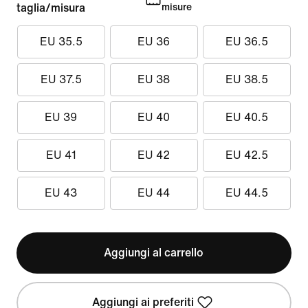
taglia/misura
misure
EU 35.5
EU 36
EU 36.5
EU 37.5
EU 38
EU 38.5
EU 39
EU 40
EU 40.5
EU 41
EU 42
EU 42.5
EU 43
EU 44
EU 44.5
Aggiungi al carrello
Aggiungi ai preferiti