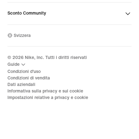
Sconto Community
Svizzera
©
2026
Nike, Inc. Tutti i diritti riservati
Guide
Condizioni d'uso
Condizioni di vendita
Dati aziendali
Informativa sulla privacy e sui cookie
Impostazioni relative a privacy e cookie