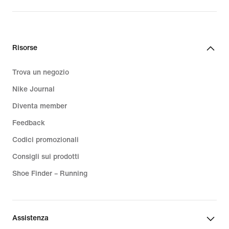
Risorse
Trova un negozio
Nike Journal
Diventa member
Feedback
Codici promozionali
Consigli sui prodotti
Shoe Finder – Running
Assistenza