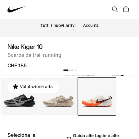
Tutti i nuovi arrivi
Acquista
Nike Kiger 10
Scarpe da trail running
CHF 185
Valutazione alta
Seleziona la
Guida alle taglie e alle