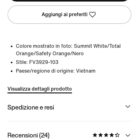
Aggiungi ai preferiti
Colore mostrato in foto:
Summit White/Total
Orange/Safety Orange/Nero
Stile:
FV3929-103
Paese/regione di origine: Vietnam
Visualizza dettagli prodotto
Spedizione e resi
Recensioni (24)