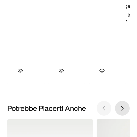
Potrebbe Piacerti Anche