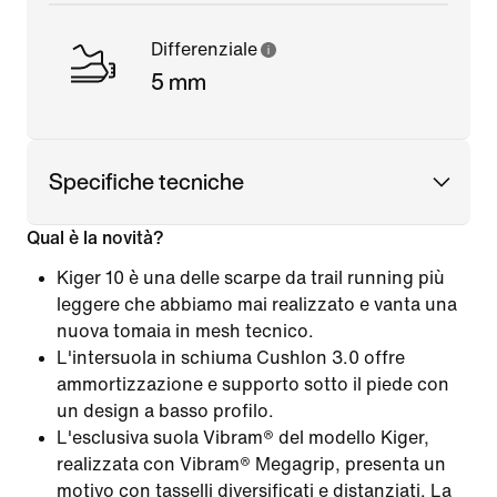
Differenziale
5 mm
Specifiche tecniche
Qual è la novità?
Kiger 10 è una delle scarpe da trail running più
leggere che abbiamo mai realizzato e vanta una
nuova tomaia in mesh tecnico.
L'intersuola in schiuma Cushlon 3.0 offre
ammortizzazione e supporto sotto il piede con
un design a basso profilo.
L'esclusiva suola Vibram® del modello Kiger,
realizzata con Vibram® Megagrip, presenta un
motivo con tasselli diversificati e distanziati. La