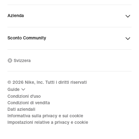
Azienda
Sconto Community
Svizzera
©
2026
Nike, Inc. Tutti i diritti riservati
Guide
Condizioni d'uso
Condizioni di vendita
Dati aziendali
Informativa sulla privacy e sui cookie
Impostazioni relative a privacy e cookie