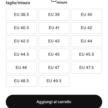
taglia/misura
misure
EU 38.5
EU 39
EU 40
EU 40.5
EU 41
EU 42
EU 42.5
EU 43
EU 44
EU 44.5
EU 45
EU 45.5
EU 46
EU 47
EU 47.5
EU 48.5
EU 49.5
Aggiungi al carrello