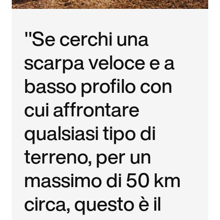
"Se cerchi una
scarpa veloce e a
basso profilo con
cui affrontare
qualsiasi tipo di
terreno, per un
massimo di 50 km
circa, questo è il