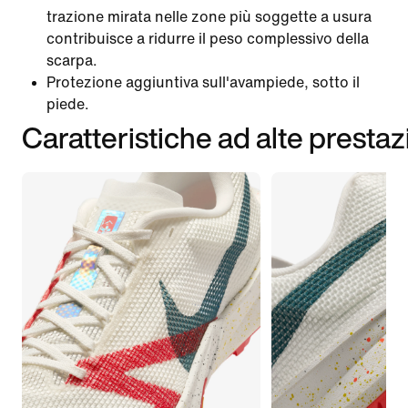
trazione mirata nelle zone più soggette a usura
contribuisce a ridurre il peso complessivo della
scarpa.
Protezione aggiuntiva sull'avampiede, sotto il
piede.
Caratteristiche ad alte prestaz