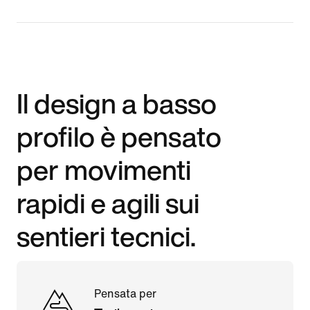
Il design a basso
profilo è pensato
per movimenti
rapidi e agili sui
sentieri tecnici.
Pensata per