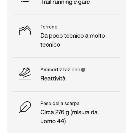
Trail running e gare
Terreno
Da poco tecnico a molto
tecnico
Ammortizzazione
Reattività
Peso della scarpa
Circa 276 g (misura da
uomo 44)