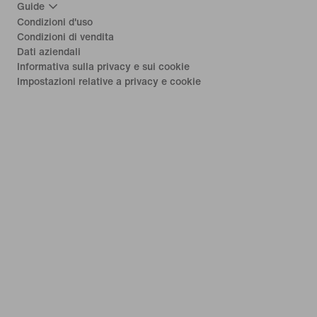
Guide
Condizioni d'uso
Condizioni di vendita
Dati aziendali
Informativa sulla privacy e sui cookie
Impostazioni relative a privacy e cookie