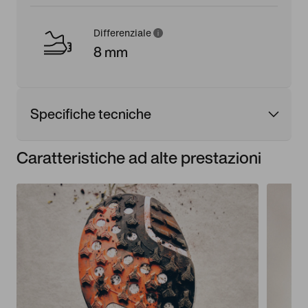
Differenziale
8 mm
Specifiche tecniche
Caratteristiche ad alte prestazioni