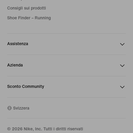
Consigli sui prodotti
Shoe Finder – Running
Assistenza
Azienda
Sconto Community
Svizzera
©
2026
Nike, Inc. Tutti i diritti riservati