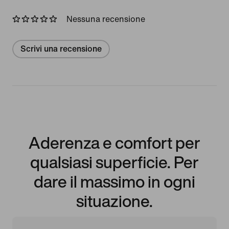
Nessuna recensione
Scrivi una recensione
Aderenza e comfort per
qualsiasi superficie. Per
dare il massimo in ogni
situazione.