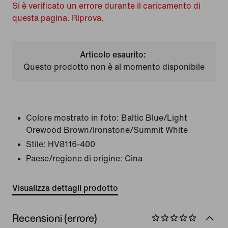
Si è verificato un errore durante il caricamento di
questa pagina. Riprova.
Articolo esaurito:
Questo prodotto non è al momento disponibile
Colore mostrato in foto:
Baltic Blue/Light
Orewood Brown/Ironstone/Summit White
Stile:
HV8116-400
Paese/regione di origine: Cina
Visualizza dettagli prodotto
Recensioni (errore)