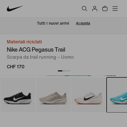
Tutti i nuovi arrivi
Acquista
Materiali riciclati
Nike ACG Pegasus Trail
Scarpa da trail running – Uomo
CHF 170