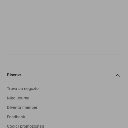
Risorse
Trova un negozio
Nike Journal
Diventa member
Feedback
Codici promozionali