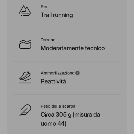
Per
Trail running
Terreno
Moderatamente tecnico
Ammortizzazione
Reattività
Peso della scarpa
Circa 305 g (misura da
uomo 44)