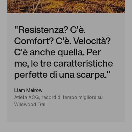
"Resistenza? C'è.
Comfort? C'è. Velocità?
C'è anche quella. Per
me, le tre caratteristiche
perfette di una scarpa."
Liam Meirow
Atleta ACG, record di tempo migliore su
Wildwood Trail