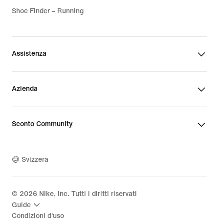
Shoe Finder – Running
Assistenza
Azienda
Sconto Community
Svizzera
©
2026
Nike, Inc. Tutti i diritti riservati
Guide
Condizioni d'uso