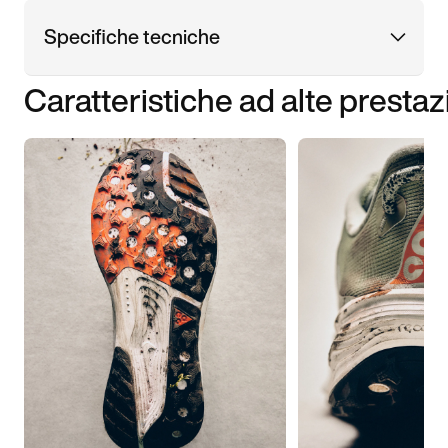
Specifiche tecniche
Caratteristiche ad alte prestaz