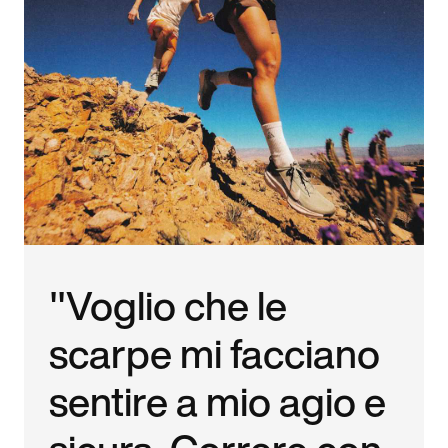
"Voglio che le
scarpe mi facciano
sentire a mio agio e