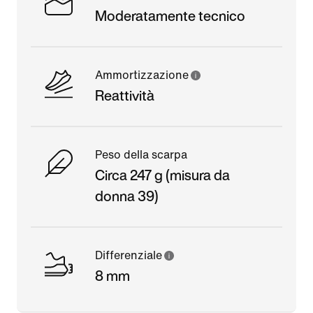
Moderatamente tecnico
Ammortizzazione
Reattività
Peso della scarpa
Circa 247 g (misura da
donna 39)
Differenziale
8 mm