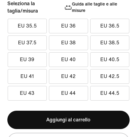
Seleziona la
Guida alle taglie e alle
taglia/misura
misure
EU 35.5
EU 36
EU 36.5
EU 37.5
EU 38
EU 38.5
EU 39
EU 40
EU 40.5
EU 41
EU 42
EU 42.5
EU 43
EU 44
EU 44.5
Aggiungi al carrello