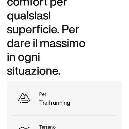
comfort per
qualsiasi
superficie. Per
dare il massimo
in ogni
situazione.
Per
Trail running
Terreno