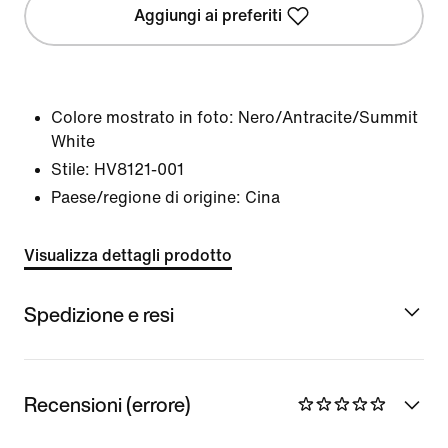
Aggiungi ai preferiti
Colore mostrato in foto:
Nero/Antracite/Summit
White
Stile:
HV8121-001
Paese/regione di origine: Cina
Visualizza dettagli prodotto
Spedizione e resi
Recensioni (errore)