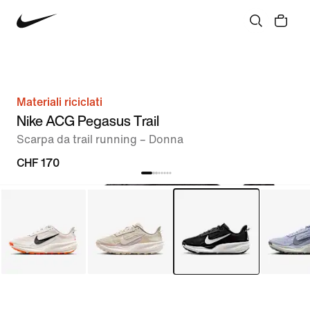
Materiali riciclati
Nike ACG Pegasus Trail
Scarpa da trail running – Donna
CHF 170