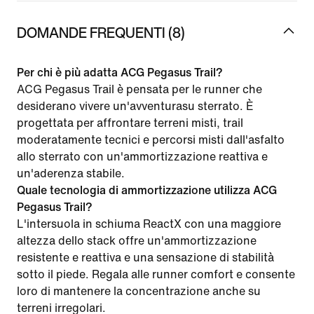
DOMANDE FREQUENTI (8)
Per chi è più adatta ACG Pegasus Trail?
ACG Pegasus Trail è pensata per le runner che
desiderano vivere un'avventurasu sterrato. È
progettata per affrontare terreni misti, trail
moderatamente tecnici e percorsi misti dall'asfalto
allo sterrato con un'ammortizzazione reattiva e
un'aderenza stabile.
Quale tecnologia di ammortizzazione utilizza ACG
Pegasus Trail?
L'intersuola in schiuma ReactX con una maggiore
altezza dello stack offre un'ammortizzazione
resistente e reattiva e una sensazione di stabilità
sotto il piede. Regala alle runner comfort e consente
loro di mantenere la concentrazione anche su
terreni irregolari.