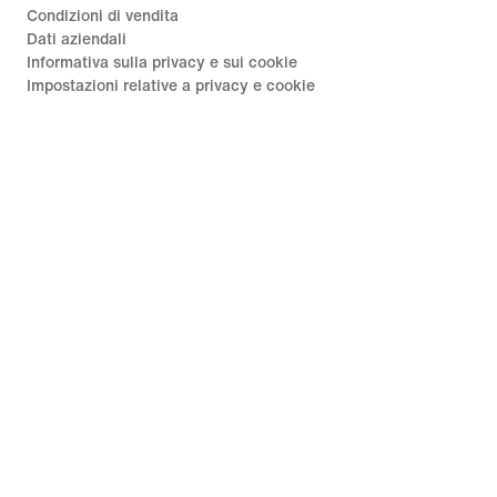
Condizioni di vendita
Dati aziendali
Informativa sulla privacy e sui cookie
Impostazioni relative a privacy e cookie