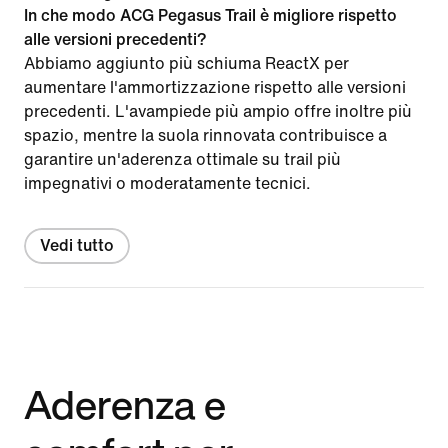
In che modo ACG Pegasus Trail è migliore rispetto
alle versioni precedenti?
Abbiamo aggiunto più schiuma ReactX per
aumentare l'ammortizzazione rispetto alle versioni
precedenti. L'avampiede più ampio offre inoltre più
spazio, mentre la suola rinnovata contribuisce a
garantire un'aderenza ottimale su trail più
impegnativi o moderatamente tecnici.
Vedi tutto
Aderenza e