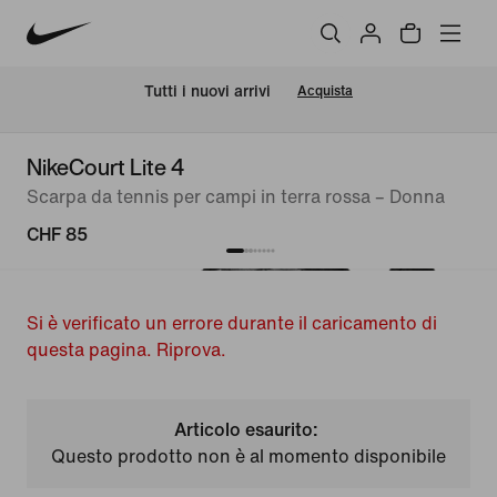
Tutti i nuovi arrivi
Acquista
NikeCourt Lite 4
Scarpa da tennis per campi in terra rossa – Donna
CHF 85
Si è verificato un errore durante il caricamento di
questa pagina. Riprova.
Articolo esaurito:
Questo prodotto non è al momento disponibile