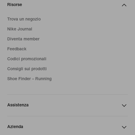
Risorse
Trova un negozio
Nike Journal
Diventa member
Feedback
Codici promozionali
Consigli sui prodotti
Shoe Finder – Running
Assistenza
Azienda