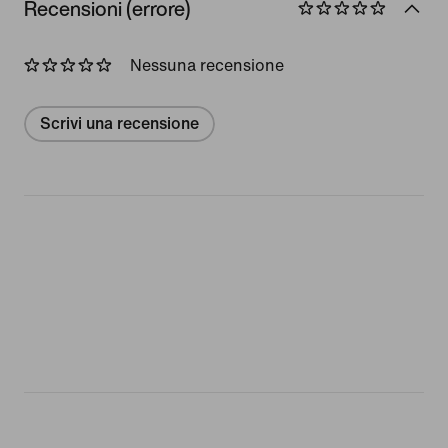
Recensioni (errore)
Nessuna recensione
Scrivi una recensione