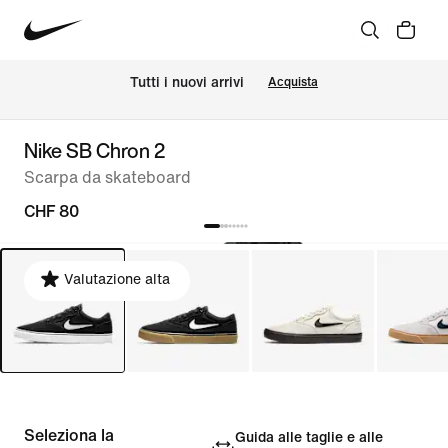
Tutti i nuovi arrivi
Acquista
Nike SB Chron 2
Scarpa da skateboard
CHF 80
Valutazione alta
Seleziona la
Guida alle taglie e alle