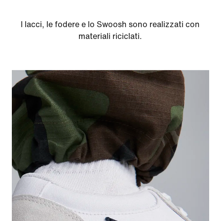
I lacci, le fodere e lo Swoosh sono realizzati con
materiali riciclati.