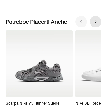
Potrebbe Piacerti Anche
Scarpa Nike V5 Runner Suede
Nike SB Force 5