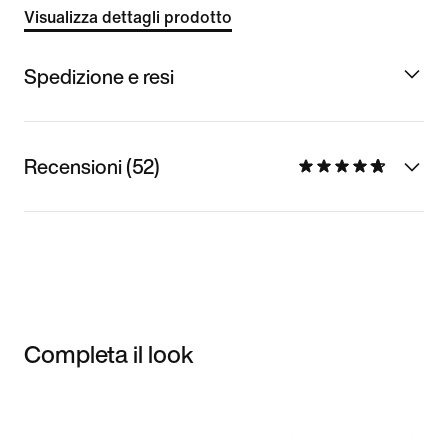
Visualizza dettagli prodotto
Spedizione e resi
Recensioni (52)
Completa il look
Item 3 of 3