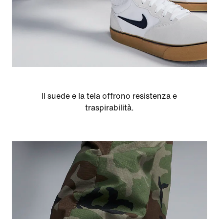
Il suede e la tela offrono resistenza e
traspirabilità.