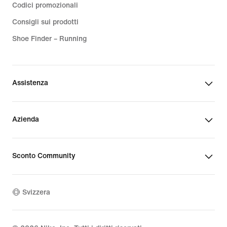
Codici promozionali
Consigli sui prodotti
Shoe Finder – Running
Assistenza
Azienda
Sconto Community
Svizzera