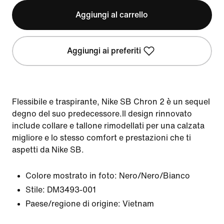
Aggiungi al carrello
Aggiungi ai preferiti
Flessibile e traspirante, Nike SB Chron 2 è un sequel
degno del suo predecessore.Il design rinnovato
include collare e tallone rimodellati per una calzata
migliore e lo stesso comfort e prestazioni che ti
aspetti da Nike SB.
Colore mostrato in foto:
Nero/Nero/Bianco
Stile:
DM3493-001
Paese/regione di origine: Vietnam