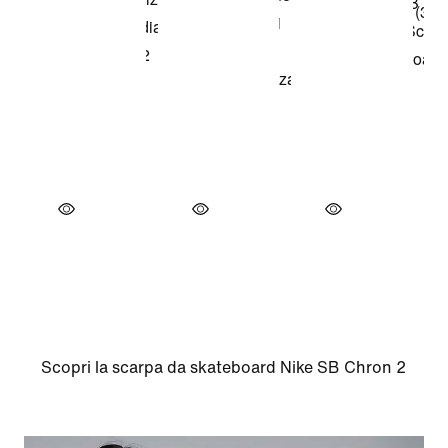
Scopri la scarpa da skateboard Nike SB Chron 2