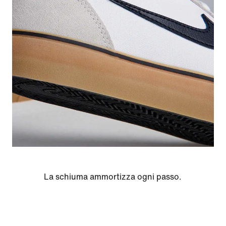
La schiuma ammortizza ogni passo.