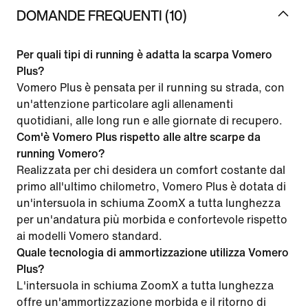
DOMANDE FREQUENTI (10)
Per quali tipi di running è adatta la scarpa Vomero
Plus?
Vomero Plus è pensata per il running su strada, con
un'attenzione particolare agli allenamenti
quotidiani, alle long run e alle giornate di recupero.
Com'è Vomero Plus rispetto alle altre scarpe da
running Vomero?
Realizzata per chi desidera un comfort costante dal
primo all'ultimo chilometro, Vomero Plus è dotata di
un'intersuola in schiuma ZoomX a tutta lunghezza
per un'andatura più morbida e confortevole rispetto
ai modelli Vomero standard.
Quale tecnologia di ammortizzazione utilizza Vomero
Plus?
L'intersuola in schiuma ZoomX a tutta lunghezza
offre un'ammortizzazione morbida e il ritorno di