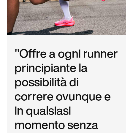
"Offre a ogni runner
principiante la
possibilità di
correre ovunque e
in qualsiasi
momento senza