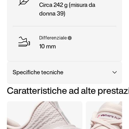
Circa 242 g (misura da
donna 39)
Differenziale
10 mm
Specifiche tecniche
Caratteristiche ad alte prestaz