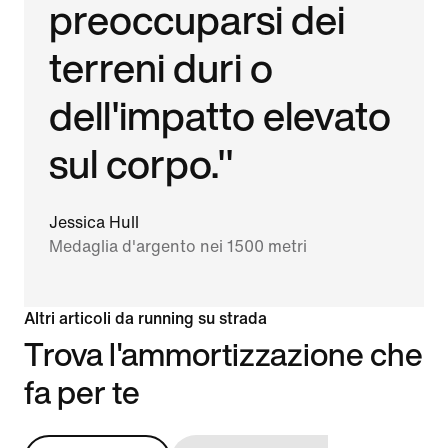
preoccuparsi dei
terreni duri o
dell'impatto elevato
sul corpo."
Jessica Hull
Medaglia d'argento nei 1500 metri
Altri articoli da running su strada
Trova l'ammortizzazione che
fa per te