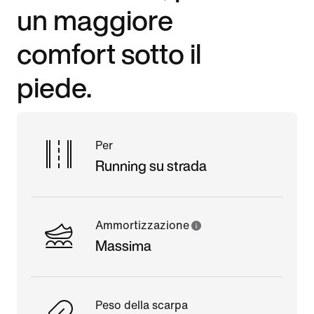
un maggiore
comfort sotto il
piede.
Per
Running su strada
Ammortizzazione
Massima
Peso della scarpa