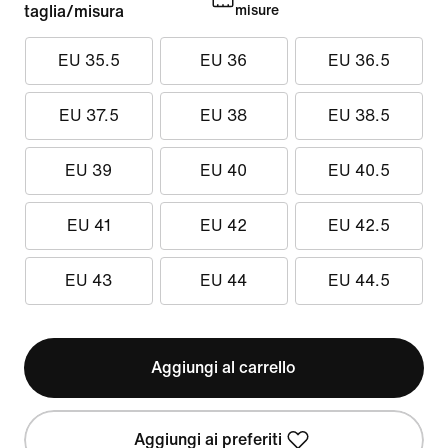
taglia/misura
misure
EU 35.5
EU 36
EU 36.5
EU 37.5
EU 38
EU 38.5
EU 39
EU 40
EU 40.5
EU 41
EU 42
EU 42.5
EU 43
EU 44
EU 44.5
Aggiungi al carrello
Aggiungi ai preferiti