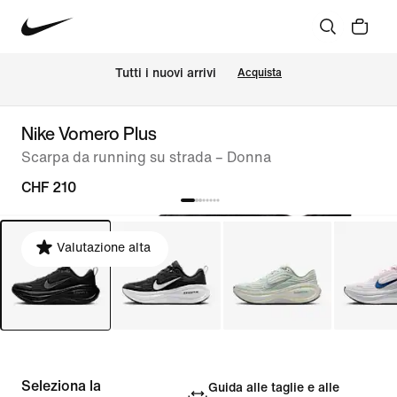
Tutti i nuovi arrivi
Acquista
Nike Vomero Plus
Scarpa da running su strada – Donna
CHF 210
Valutazione alta
Seleziona la
Guida alle taglie e alle