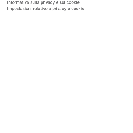
Informativa sulla privacy e sui cookie
Impostazioni relative a privacy e cookie