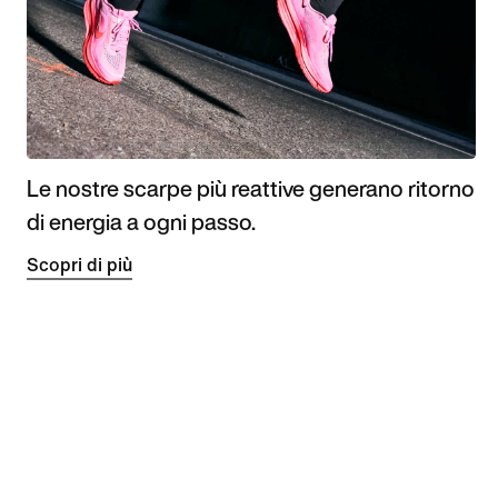
Le nostre scarpe più reattive generano ritorno
di energia a ogni passo.
Scopri di più