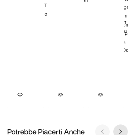
Potrebbe Piacerti Anche