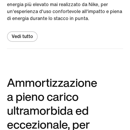
energia più elevato mai realizzato da Nike, per
un'esperienza d'uso confortevole all'impatto e piena
di energia durante lo stacco in punta.
Vedi tutto
Ammortizzazione
a pieno carico
ultramorbida ed
eccezionale, per