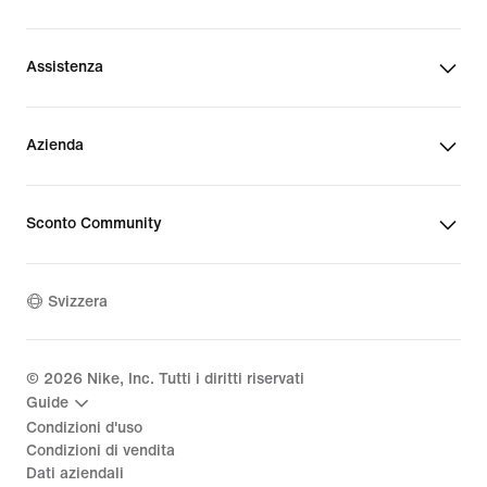
Assistenza
Azienda
Sconto Community
Svizzera
©
2026
Nike, Inc. Tutti i diritti riservati
Guide
Condizioni d'uso
Condizioni di vendita
Dati aziendali