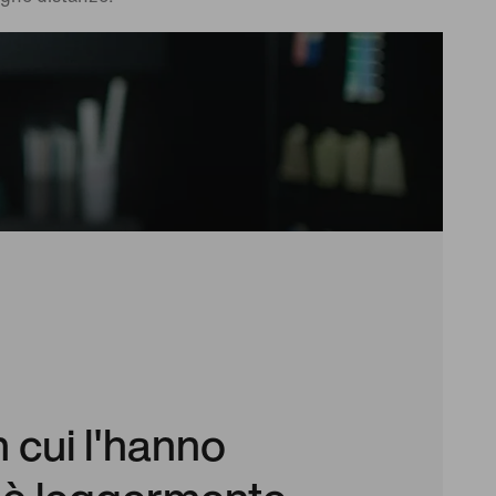
n cui l'hanno