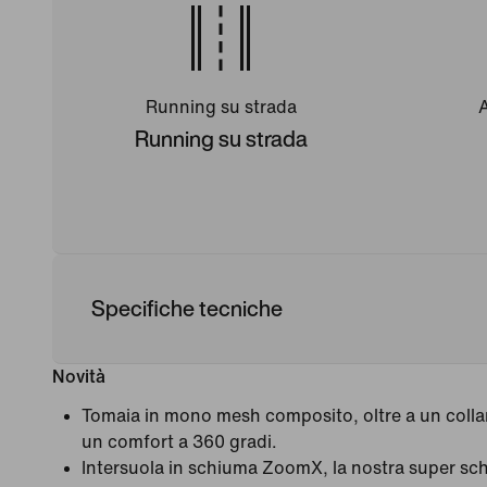
Running su strada
Running su strada
Specifiche tecniche
Novità
Tomaia in mono mesh composito, oltre a un collar
un comfort a 360 gradi.
Intersuola in schiuma ZoomX, la nostra super sch