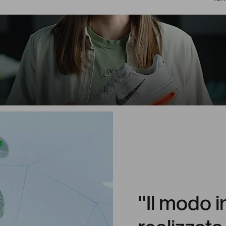
"Il modo i