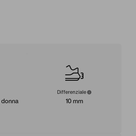
Differenziale
a donna
10 mm