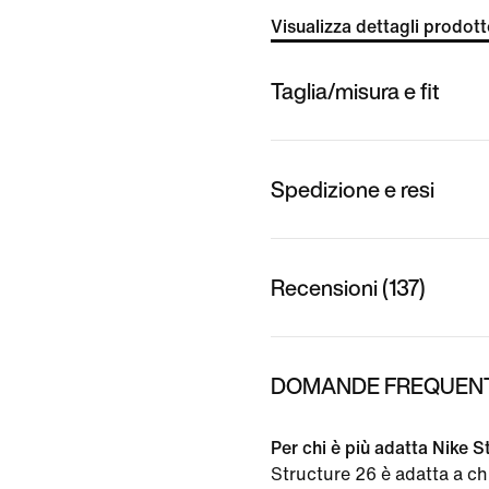
Visualizza dettagli prodot
Taglia/misura e fit
Spedizione e resi
Recensioni (137)
DOMANDE FREQUENTI
Per chi è più adatta Nike 
Structure 26 è adatta a ch