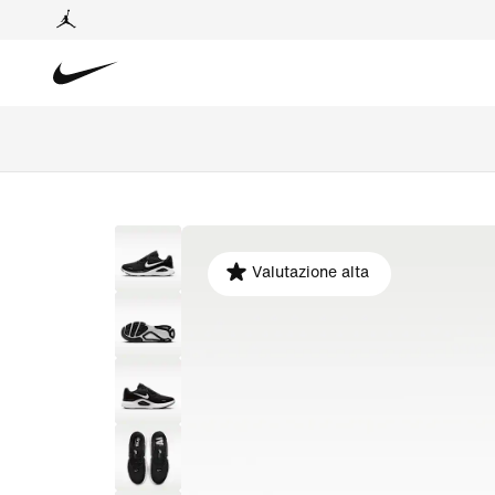
Valutazione alta