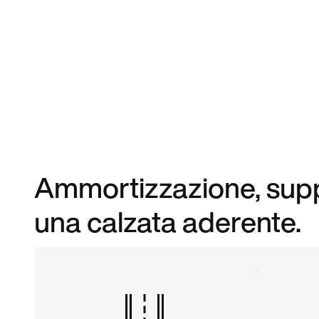
Ammortizzazione, suppo
una calzata aderente.