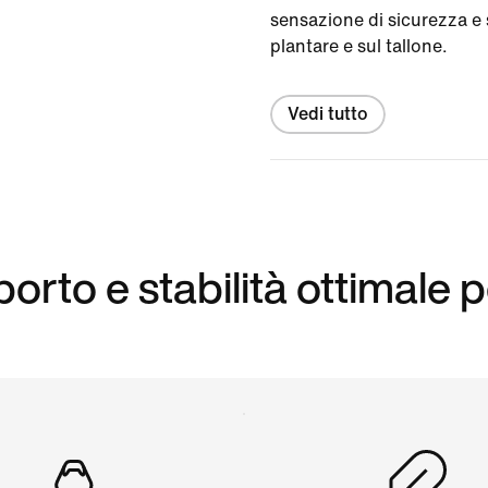
sensazione di sicurezza e s
plantare e sul tallone.
Vedi tutto
rto e stabilità ottimale p