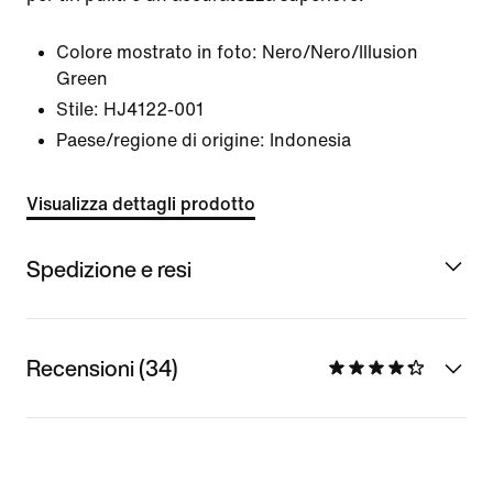
Colore mostrato in foto:
Nero/Nero/Illusion
Green
Stile:
HJ4122-001
Paese/regione di origine: Indonesia
Visualizza dettagli prodotto
Spedizione e resi
Recensioni (34)