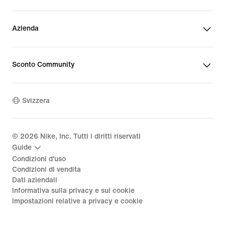
Azienda
Sconto Community
Svizzera
©
2026
Nike, Inc. Tutti i diritti riservati
Guide
Condizioni d'uso
Condizioni di vendita
Dati aziendali
Informativa sulla privacy e sui cookie
Impostazioni relative a privacy e cookie