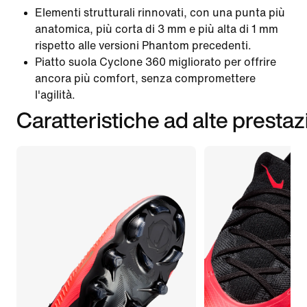
Elementi strutturali rinnovati, con una punta più
anatomica, più corta di 3 mm e più alta di 1 mm
rispetto alle versioni Phantom precedenti.
Piatto suola Cyclone 360 migliorato per offrire
ancora più comfort, senza compromettere
l'agilità.
Caratteristiche ad alte prestaz