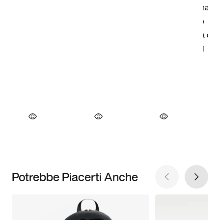
Potrebbe Piacerti Anche