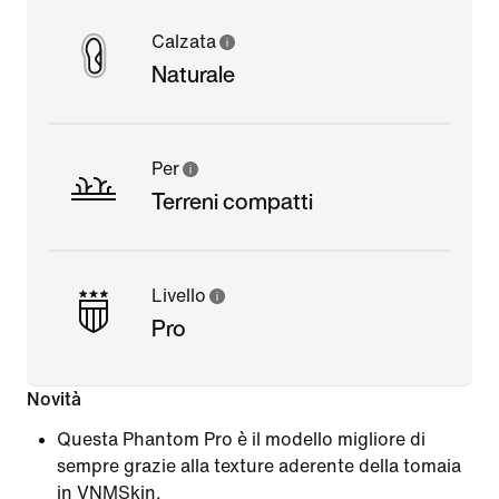
Calzata
Naturale
Per
Terreni compatti
Livello
Pro
Novità
Questa Phantom Pro è il modello migliore di
sempre grazie alla texture aderente della tomaia
in VNMSkin.