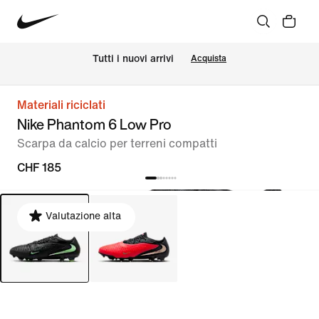
Tutti i nuovi arrivi
Acquista
Materiali riciclati
Nike Phantom 6 Low Pro
Scarpa da calcio per terreni compatti
CHF 185
Valutazione alta