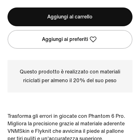
Aggiungi al carrello
Aggiungi ai preferiti
Questo prodotto è realizzato con materiali
riciclati per almeno il 20% del suo peso
Trasforma gli errori in giocate con Phantom 6 Pro.
Migliora la precisione grazie al materiale aderente
VNMSkin e Flyknit che avvicina il piede al pallone
per tiri puliti e un'accuratezza superiore.