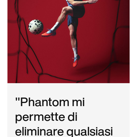
"Phantom mi
permette di
eliminare qualsiasi