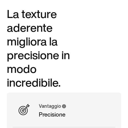
La texture
aderente
migliora la
precisione in
modo
incredibile.
Vantaggio
Precisione