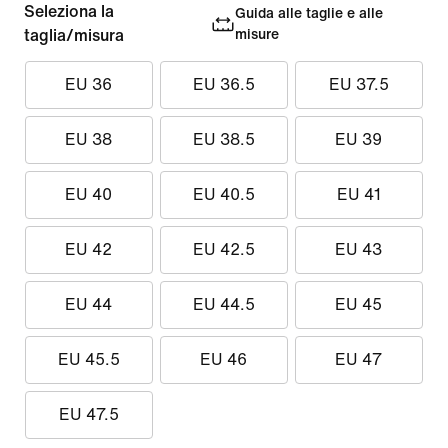
Seleziona la
Guida alle taglie e alle
taglia/misura
misure
EU 36
EU 36.5
EU 37.5
EU 38
EU 38.5
EU 39
EU 40
EU 40.5
EU 41
EU 42
EU 42.5
EU 43
EU 44
EU 44.5
EU 45
EU 45.5
EU 46
EU 47
EU 47.5