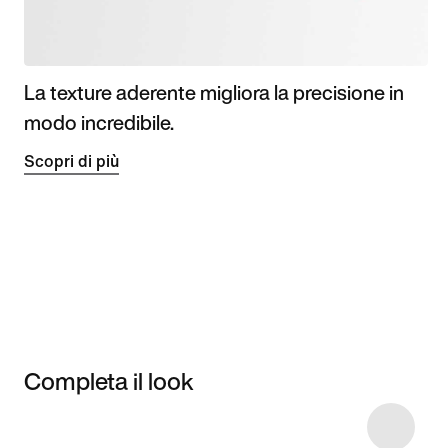
La texture aderente migliora la precisione in
modo incredibile.
Scopri di più
Completa il look
Item 3 of 6