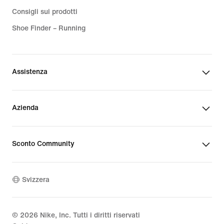
Consigli sui prodotti
Shoe Finder – Running
Assistenza
Azienda
Sconto Community
Svizzera
©
2026
Nike, Inc. Tutti i diritti riservati