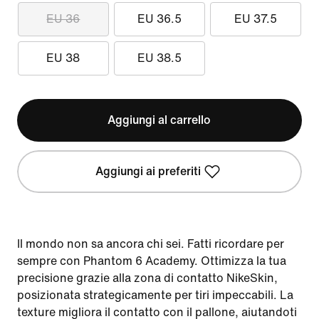
EU 36
EU 36.5
EU 37.5
EU 38
EU 38.5
Aggiungi al carrello
Aggiungi ai preferiti
Il mondo non sa ancora chi sei. Fatti ricordare per
sempre con Phantom 6 Academy. Ottimizza la tua
precisione grazie alla zona di contatto NikeSkin,
posizionata strategicamente per tiri impeccabili. La
texture migliora il contatto con il pallone, aiutandoti