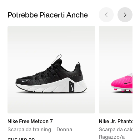
Potrebbe Piacerti Anche
Nike Free Metcon 7
Nike Jr. Phantom 
Scarpa da training – Donna
Scarpa da calcio 
Ragazzo/a