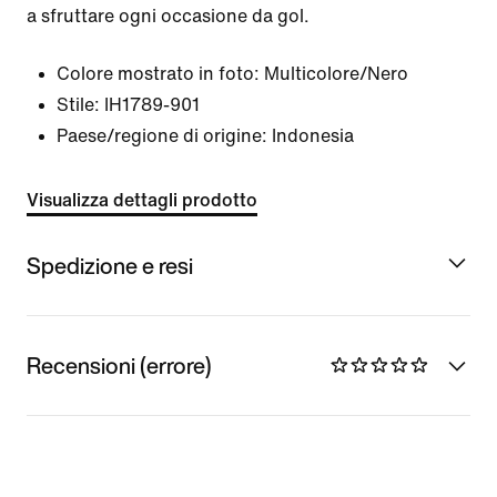
a sfruttare ogni occasione da gol.
Colore mostrato in foto:
Multicolore/Nero
Stile:
IH1789-901
Paese/regione di origine: Indonesia
Visualizza dettagli prodotto
Spedizione e resi
Recensioni (errore)