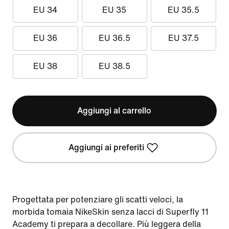
EU 34
EU 35
EU 35.5
EU 36
EU 36.5
EU 37.5
EU 38
EU 38.5
Aggiungi al carrello
Aggiungi ai preferiti
Progettata per potenziare gli scatti veloci, la
morbida tomaia NikeSkin senza lacci di Superfly 11
Academy ti prepara a decollare. Più leggera della