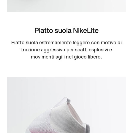
Piatto suola NikeLite
Piatto suola estremamente leggero con motivo di
trazione aggressivo per scatti esplosivi e
movimenti agili nel gioco libero.