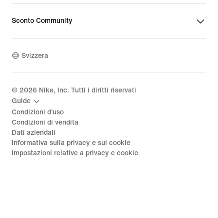
Sconto Community
Svizzera
©
2026
Nike, Inc. Tutti i diritti riservati
Guide
Condizioni d'uso
Condizioni di vendita
Dati aziendali
Informativa sulla privacy e sui cookie
Impostazioni relative a privacy e cookie