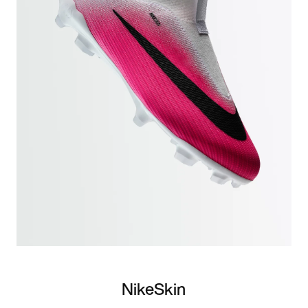
NikeSkin