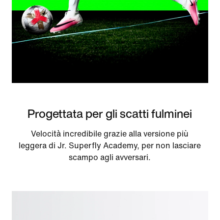
Progettata per gli scatti fulminei
Velocità incredibile grazie alla versione più
leggera di Jr. Superfly Academy, per non lasciare
scampo agli avversari.