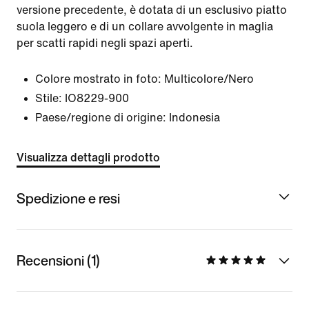
versione precedente, è dotata di un esclusivo piatto
suola leggero e di un collare avvolgente in maglia
per scatti rapidi negli spazi aperti.
Colore mostrato in foto:
Multicolore/Nero
Stile:
IO8229-900
Paese/regione di origine: Indonesia
Visualizza dettagli prodotto
Spedizione e resi
Recensioni (1)