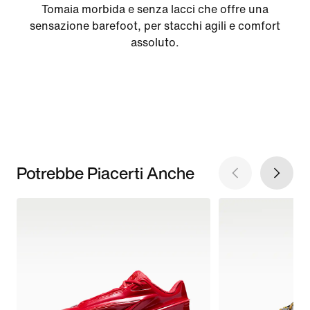
Tomaia morbida e senza lacci che offre una
sensazione barefoot, per stacchi agili e comfort
assoluto.
Potrebbe Piacerti Anche