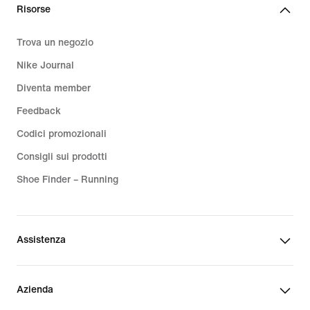
Risorse
Trova un negozio
Nike Journal
Diventa member
Feedback
Codici promozionali
Consigli sui prodotti
Shoe Finder – Running
Assistenza
Azienda