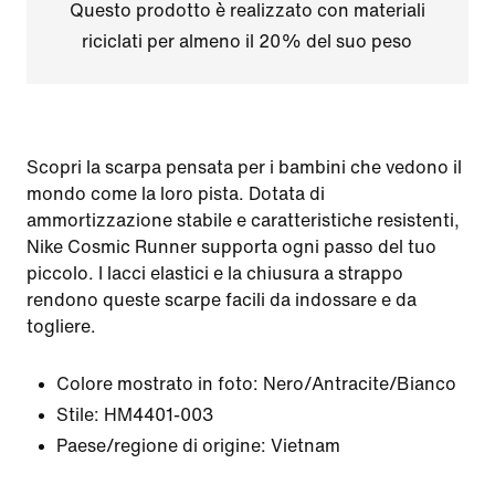
Questo prodotto è realizzato con materiali
riciclati per almeno il 20% del suo peso
Scopri la scarpa pensata per i bambini che vedono il
mondo come la loro pista. Dotata di
ammortizzazione stabile e caratteristiche resistenti,
Nike Cosmic Runner supporta ogni passo del tuo
piccolo. I lacci elastici e la chiusura a strappo
rendono queste scarpe facili da indossare e da
togliere.
Colore mostrato in foto:
Nero/Antracite/Bianco
Stile:
HM4401-003
Paese/regione di origine: Vietnam