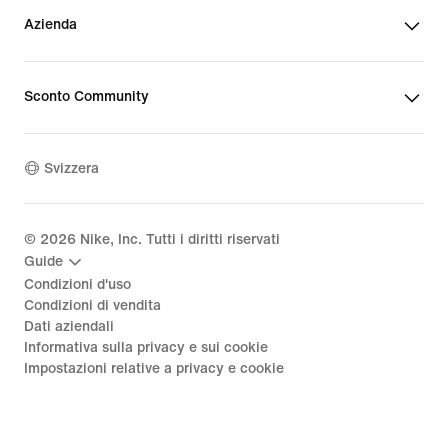
Azienda
Sconto Community
Svizzera
©
2026
Nike, Inc. Tutti i diritti riservati
Guide
Condizioni d'uso
Condizioni di vendita
Dati aziendali
Informativa sulla privacy e sui cookie
Impostazioni relative a privacy e cookie