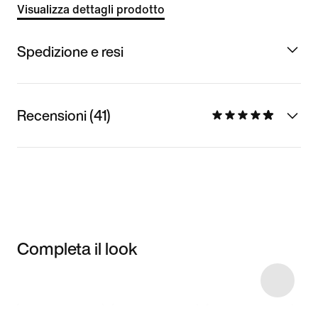
Visualizza dettagli prodotto
Spedizione e resi
Recensioni (41)
Completa il look
Item 3 of 6