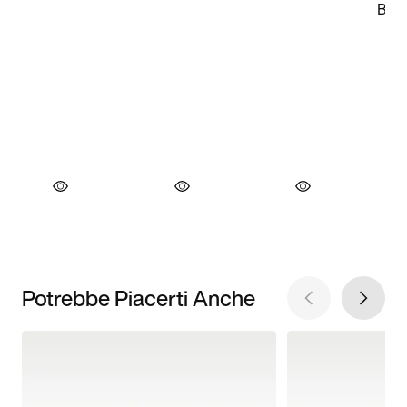
Potrebbe Piacerti Anche