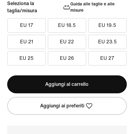
Seleziona la
Guida alle taglie e alle
taglia/misura
misure
EU 17
EU 18.5
EU 19.5
EU 21
EU 22
EU 23.5
EU 25
EU 26
EU 27
Aggiungi al carrello
Aggiungi ai preferiti