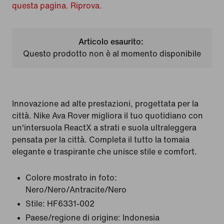
questa pagina. Riprova.
Articolo esaurito:
Questo prodotto non è al momento disponibile
Innovazione ad alte prestazioni, progettata per la
città. Nike Ava Rover migliora il tuo quotidiano con
un'intersuola ReactX a strati e suola ultraleggera
pensata per la città. Completa il tutto la tomaia
elegante e traspirante che unisce stile e comfort.
Colore mostrato in foto:
Nero/Nero/Antracite/Nero
Stile:
HF6331-002
Paese/regione di origine: Indonesia