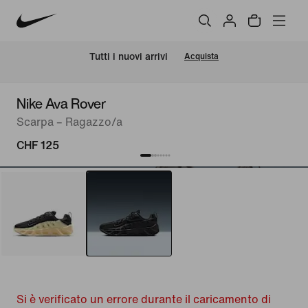
Tutti i nuovi arrivi
Acquista
Nike Ava Rover
Scarpa – Ragazzo/a
CHF 125
Si è verificato un errore durante il caricamento di