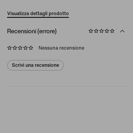
Visualizza dettagli prodotto
Recensioni (errore)
Nessuna recensione
Scrivi una recensione