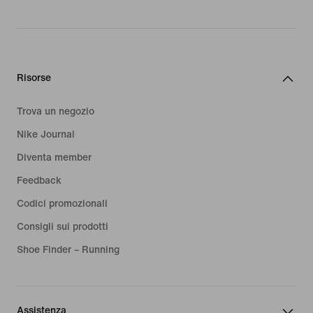
Risorse
Trova un negozio
Nike Journal
Diventa member
Feedback
Codici promozionali
Consigli sui prodotti
Shoe Finder – Running
Assistenza