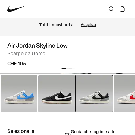
Tutti i nuovi arrivi
Acquista
Air Jordan Skyline Low
Scarpe da Uomo
CHF 105
Seleziona la
Guida alle taglie e alle