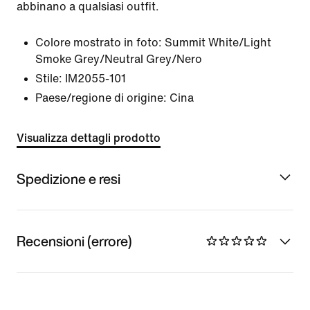
abbinano a qualsiasi outfit.
Colore mostrato in foto:
Summit White/Light
Smoke Grey/Neutral Grey/Nero
Stile:
IM2055-101
Paese/regione di origine: Cina
Visualizza dettagli prodotto
Spedizione e resi
Recensioni (errore)