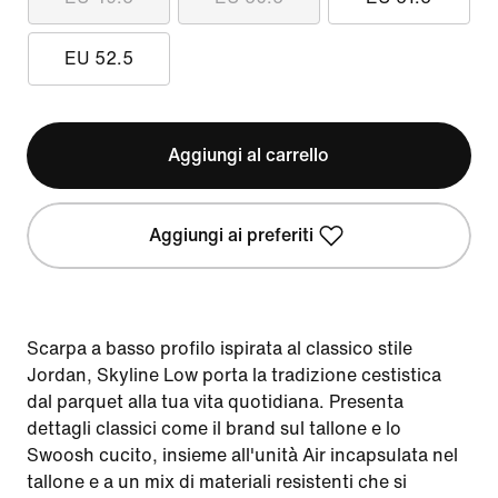
EU 52.5
Aggiungi al carrello
Aggiungi ai preferiti
Scarpa a basso profilo ispirata al classico stile
Jordan, Skyline Low porta la tradizione cestistica
dal parquet alla tua vita quotidiana. Presenta
dettagli classici come il brand sul tallone e lo
Swoosh cucito, insieme all'unità Air incapsulata nel
tallone e a un mix di materiali resistenti che si