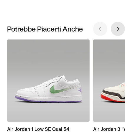
Potrebbe Piacerti Anche
Air Jordan 1 Low SE Quai 54
Air Jordan 3 "Wor