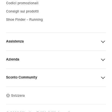
Codici promozionali
Consigli sui prodotti
Shoe Finder – Running
Assistenza
Azienda
Sconto Community
Svizzera