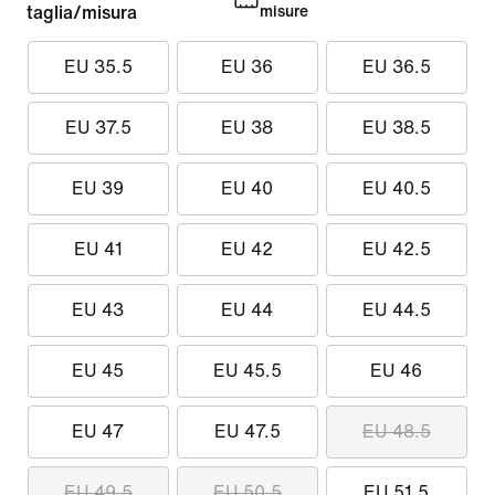
taglia/misura
misure
EU 35.5
EU 36
EU 36.5
EU 37.5
EU 38
EU 38.5
EU 39
EU 40
EU 40.5
EU 41
EU 42
EU 42.5
EU 43
EU 44
EU 44.5
EU 45
EU 45.5
EU 46
EU 47
EU 47.5
EU 48.5
EU 49.5
EU 50.5
EU 51.5