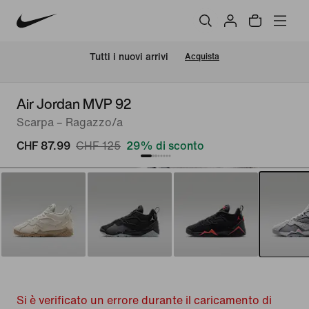
Tutti i nuovi arrivi
Acquista
Air Jordan MVP 92
Scarpa – Ragazzo/a
CHF 87.99
CHF 125
29% di sconto
Si è verificato un errore durante il caricamento di