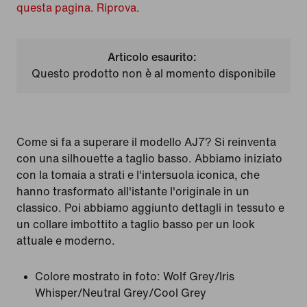
questa pagina. Riprova.
Articolo esaurito:
Questo prodotto non è al momento disponibile
Come si fa a superare il modello AJ7? Si reinventa
con una silhouette a taglio basso. Abbiamo iniziato
con la tomaia a strati e l'intersuola iconica, che
hanno trasformato all'istante l'originale in un
classico. Poi abbiamo aggiunto dettagli in tessuto e
un collare imbottito a taglio basso per un look
attuale e moderno.
Colore mostrato in foto:
Wolf Grey/Iris
Whisper/Neutral Grey/Cool Grey