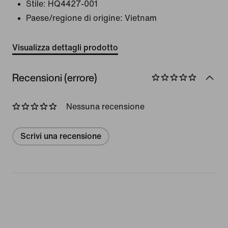
Stile:
HQ4427-001
Paese/regione di origine: Vietnam
Visualizza dettagli prodotto
Recensioni (errore)
Nessuna recensione
Scrivi una recensione