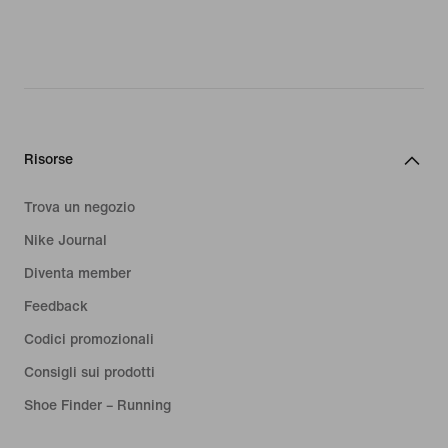
Risorse
Trova un negozio
Nike Journal
Diventa member
Feedback
Codici promozionali
Consigli sui prodotti
Shoe Finder – Running