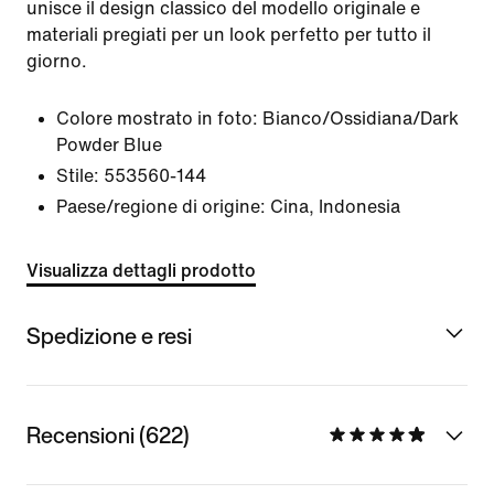
unisce il design classico del modello originale e
materiali pregiati per un look perfetto per tutto il
giorno.
Colore mostrato in foto:
Bianco/Ossidiana/Dark
Powder Blue
Stile:
553560-144
Paese/regione di origine: Cina, Indonesia
Visualizza dettagli prodotto
Spedizione e resi
Recensioni (622)