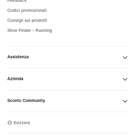
Feedback
Codici promozionali
Consigli sui prodotti
Shoe Finder – Running
Assistenza
Azienda
Sconto Community
Svizzera