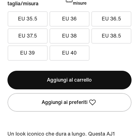
taglia/misura
misure
EU 35.5
EU 36
EU 36.5
EU 37.5
EU 38
EU 38.5
EU 39
EU 40
Aggiungi al carrello
Aggiungi ai preferiti
Un look iconico che dura a lungo. Questa AJ1