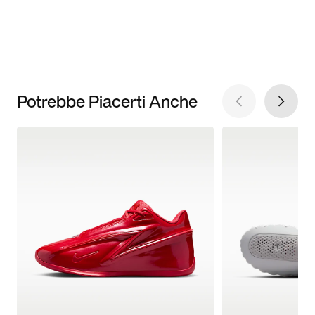
Potrebbe Piacerti Anche