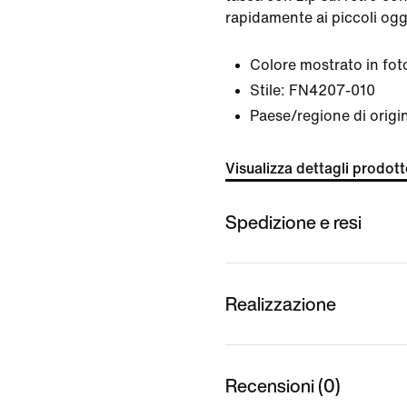
rapidamente ai piccoli ogge
Colore mostrato in fot
Stile:
FN4207-010
Paese/regione di origi
Visualizza dettagli prodot
Spedizione e resi
Realizzazione
Recensioni (0)