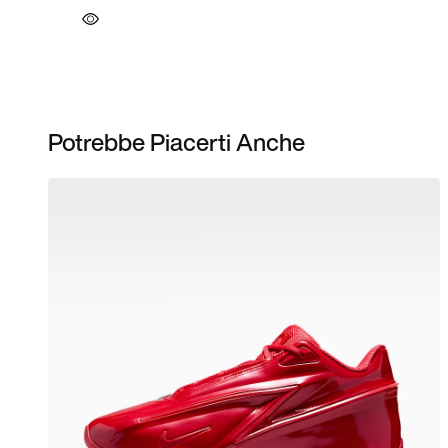
Potrebbe Piacerti Anche