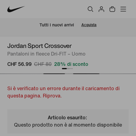
Tutti i nuovi arrivi
Acquista
Jordan Sport Crossover
Pantaloni in fleece Dri-FIT – Uomo
CHF 56.99
CHF 80
28% di sconto
Si è verificato un errore durante il caricamento di
questa pagina. Riprova.
Articolo esaurito:
Questo prodotto non è al momento disponibile