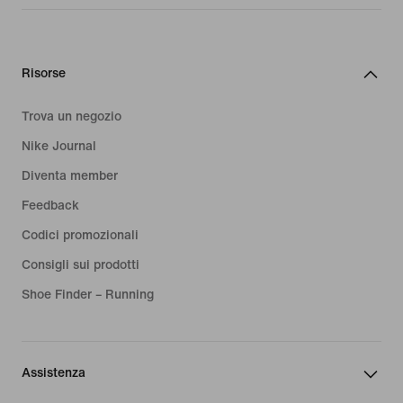
Risorse
Trova un negozio
Nike Journal
Diventa member
Feedback
Codici promozionali
Consigli sui prodotti
Shoe Finder – Running
Assistenza