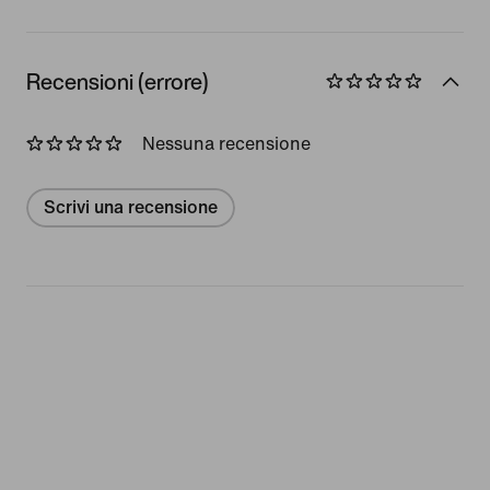
Recensioni (errore)
Nessuna recensione
Scrivi una recensione