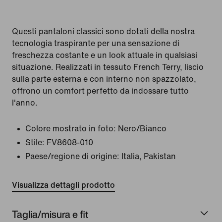
Questi pantaloni classici sono dotati della nostra
tecnologia traspirante per una sensazione di
freschezza costante e un look attuale in qualsiasi
situazione. Realizzati in tessuto French Terry, liscio
sulla parte esterna e con interno non spazzolato,
offrono un comfort perfetto da indossare tutto
l'anno.
Colore mostrato in foto:
Nero/Bianco
Stile:
FV8608-010
Paese/regione di origine: Italia, Pakistan
Visualizza dettagli prodotto
Taglia/misura e fit