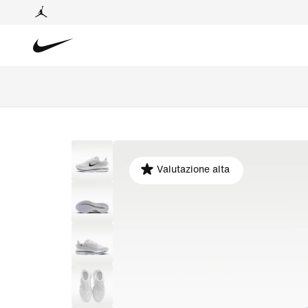
Valutazione alta