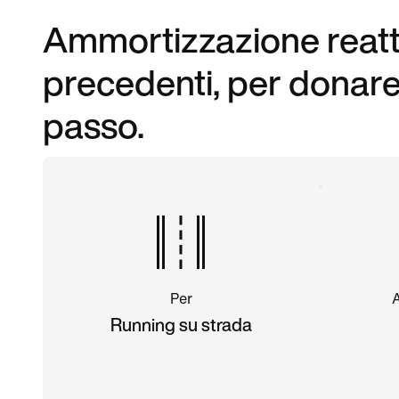
Ammortizzazione reatt
precedenti, per donare
passo.
Per
Running su strada