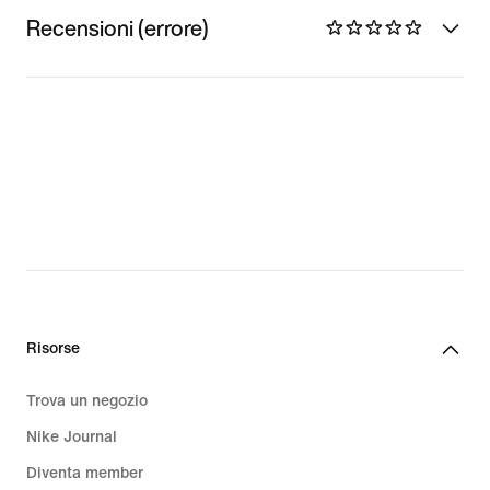
Recensioni (errore)
Risorse
Trova un negozio
Nike Journal
Diventa member