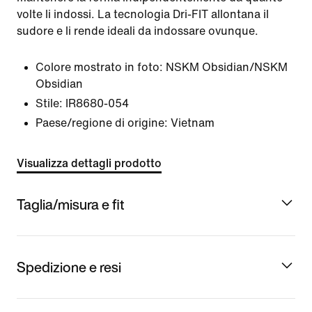
volte li indossi. La tecnologia Dri-FIT allontana il
sudore e li rende ideali da indossare ovunque.
Colore mostrato in foto:
NSKM Obsidian/NSKM
Obsidian
Stile:
IR8680-054
Paese/regione di origine: Vietnam
Visualizza dettagli prodotto
Taglia/misura e fit
Spedizione e resi