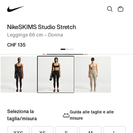
NikeSKIMS Studio Stretch
Leggings 66 cm – Donna
CHF 135
Seleziona la
Guida alle taglie e alle
taglia/misura
misure