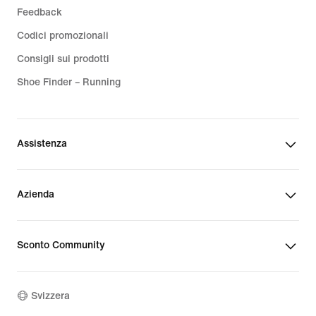
Feedback
Codici promozionali
Consigli sui prodotti
Shoe Finder – Running
Assistenza
Azienda
Sconto Community
Svizzera