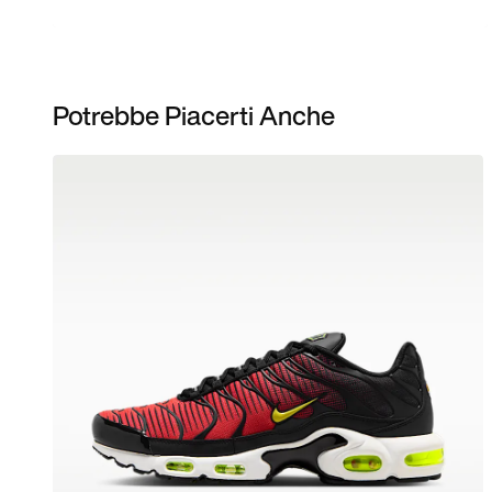
Potrebbe Piacerti Anche