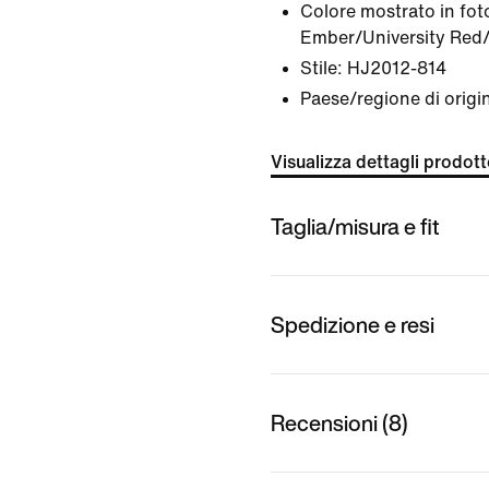
Colore mostrato in fot
Ember/University Red
Stile:
HJ2012-814
Paese/regione di origi
Visualizza dettagli prodot
Taglia/misura e fit
Spedizione e resi
Recensioni (8)