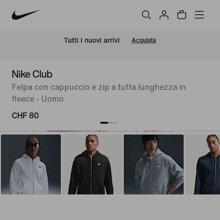
Tutti i nuovi arrivi
Acquista
Nike Club
Felpa con cappuccio e zip a tutta lunghezza in
fleece - Uomo
CHF 80