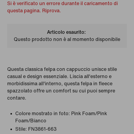
Si è verificato un errore durante il caricamento di
questa pagina. Riprova.
Articolo esaurito:
Questo prodotto non è al momento disponibile
Questa classica felpa con cappuccio unisce stile
casual e design essenziale. Liscia all'esterno e
morbidissima all'interno, questa felpa in fleece
spazzolato offre un comfort su cui puoi sempre
contare.
Colore mostrato in foto:
Pink Foam/Pink
Foam/Bianco
Stile:
FN3861-663