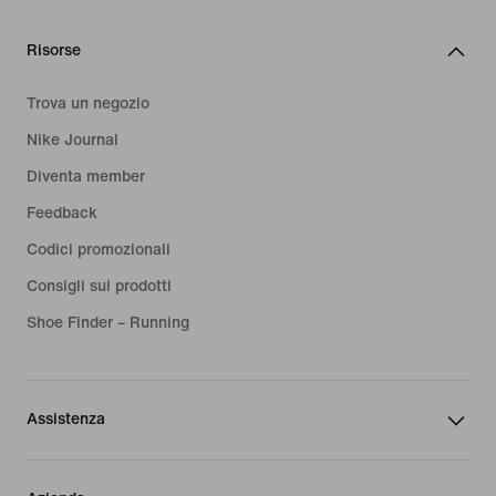
Risorse
Trova un negozio
Nike Journal
Diventa member
Feedback
Codici promozionali
Consigli sui prodotti
Shoe Finder – Running
Assistenza