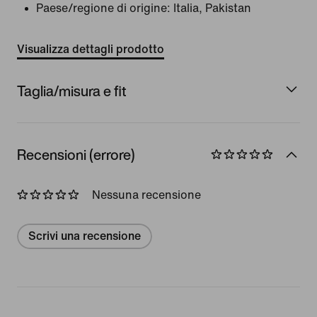
Paese/regione di origine: Italia, Pakistan
Visualizza dettagli prodotto
Taglia/misura e fit
Recensioni (errore)
Nessuna recensione
Scrivi una recensione