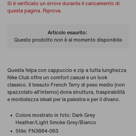
Si è verificato un errore durante il caricamento di
questa pagina. Riprova.
Articolo esaurito:
Questo prodotto non è al momento disponibile
Questa felpa con cappuccio e zip a tutta lunghezza
Nike Club offre un comfort casual e un look
classico. Il tessuto French Terry di peso medio (non
spazzolato all'interno) dona struttura, traspirabilità
e morbidezza ideali per la palestra e per il divano.
Colore mostrato in foto:
Dark Grey
Heather/Light Smoke Grey/Bianco
Stile:
FN3884-063