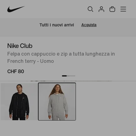
Tutti i nuovi arrivi
Acquista
Nike Club
Felpa con cappuccio e zip a tutta lunghezza in
French terry - Uomo
CHF 80