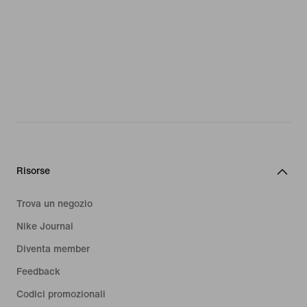
Risorse
Trova un negozio
Nike Journal
Diventa member
Feedback
Codici promozionali