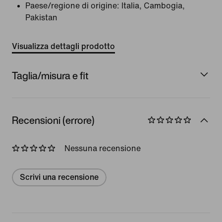
Paese/regione di origine: Italia, Cambogia,
Pakistan
Visualizza dettagli prodotto
Taglia/misura e fit
Recensioni (errore)
Nessuna recensione
Scrivi una recensione