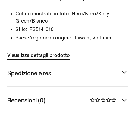
Colore mostrato in foto:
Nero/Nero/Kelly
Green/Bianco
Stile:
IF3514-010
Paese/regione di origine: Taiwan, Vietnam
Visualizza dettagli prodotto
Spedizione e resi
Recensioni (0)