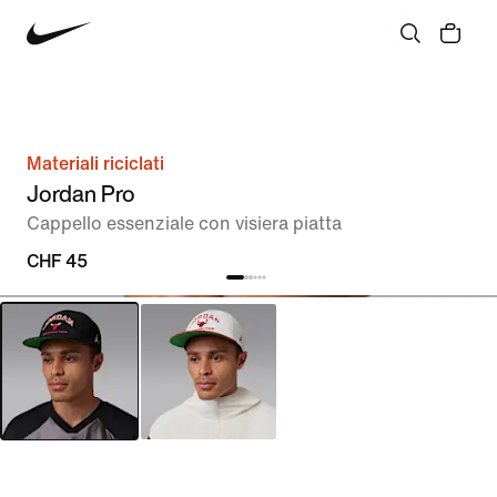
Materiali riciclati
Jordan Pro
Cappello essenziale con visiera piatta
CHF 45