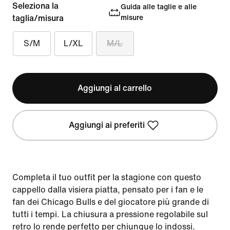
Seleziona la
Guida alle taglie e alle
taglia/misura
misure
S/M
L/XL
M/L
Aggiungi al carrello
Aggiungi ai preferiti
Completa il tuo outfit per la stagione con questo
cappello dalla visiera piatta, pensato per i fan e le
fan dei Chicago Bulls e del giocatore più grande di
tutti i tempi. La chiusura a pressione regolabile sul
retro lo rende perfetto per chiunque lo indossi.