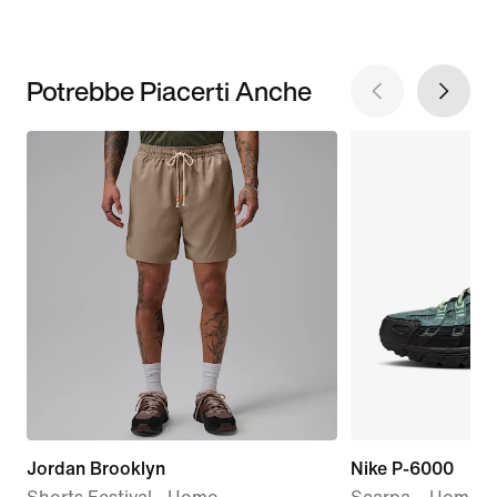
Potrebbe Piacerti Anche
Jordan Brooklyn
Nike P-6000