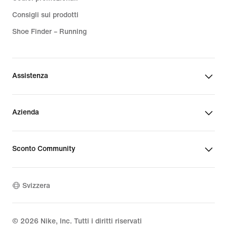
Consigli sui prodotti
Shoe Finder – Running
Assistenza
Azienda
Sconto Community
Svizzera
©
2026
Nike, Inc. Tutti i diritti riservati