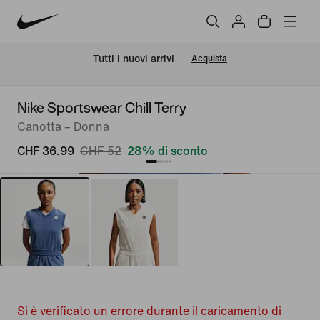
Tutti i nuovi arrivi
Acquista
Nike Sportswear Chill Terry
Canotta – Donna
CHF 36.99
CHF 52
28% di sconto
Si è verificato un errore durante il caricamento di