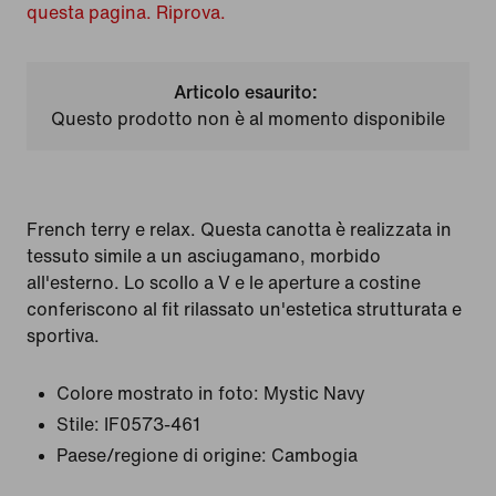
questa pagina. Riprova.
Articolo esaurito:
Questo prodotto non è al momento disponibile
French terry e relax. Questa canotta è realizzata in
tessuto simile a un asciugamano, morbido
all'esterno. Lo scollo a V e le aperture a costine
conferiscono al fit rilassato un'estetica strutturata e
sportiva.
Colore mostrato in foto:
Mystic Navy
Stile:
IF0573-461
Paese/regione di origine: Cambogia