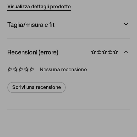
Visualizza dettagli prodotto
Taglia/misura e fit
Recensioni (errore)
Nessuna recensione
Scrivi una recensione