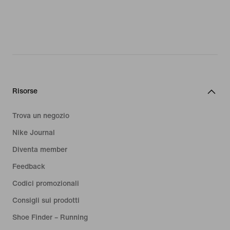
Risorse
Trova un negozio
Nike Journal
Diventa member
Feedback
Codici promozionali
Consigli sui prodotti
Shoe Finder – Running