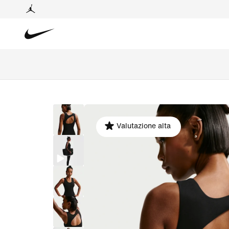
Valutazione alta