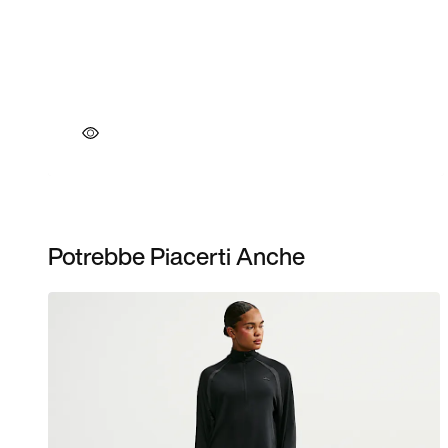
Potrebbe Piacerti Anche