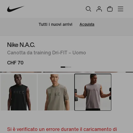
Tutti i nuovi arrivi
Acquista
Nike N.A.C.
Canotta da training Dri-FIT – Uomo
CHF 70
Si è verificato un errore durante il caricamento di