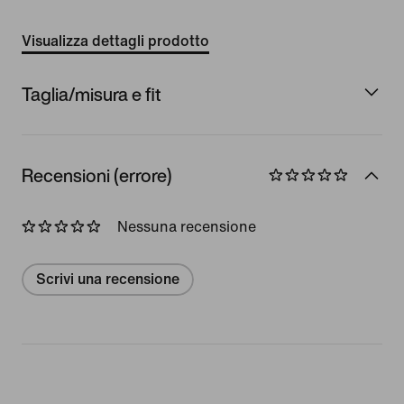
Visualizza dettagli prodotto
Taglia/misura e fit
Recensioni (errore)
Nessuna recensione
Scrivi una recensione