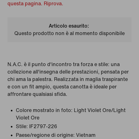
questa pagina. Riprova.
Articolo esaurito:
Questo prodotto non è al momento disponibile
N.A.C. è il punto d'incontro tra forza e stile: una
collezione all'insegna delle prestazioni, pensata per
chi ama la palestra. Realizzata in maglia traspirante
e con un fit ampio, questa canotta è ideale per
affrontare qualsiasi sfida.
Colore mostrato in foto:
Light Violet Ore/Light
Violet Ore
Stile:
IF2797-226
Paese/regione di origine: Vietnam