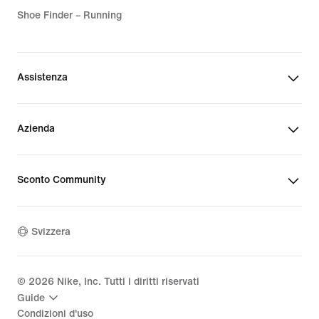
Shoe Finder – Running
Assistenza
Azienda
Sconto Community
Svizzera
©
2026
Nike, Inc. Tutti i diritti riservati
Guide
Condizioni d'uso