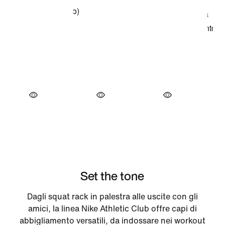
Set the tone
Dagli squat rack in palestra alle uscite con gli
amici, la linea Nike Athletic Club offre capi di
abbigliamento versatili, da indossare nei workout