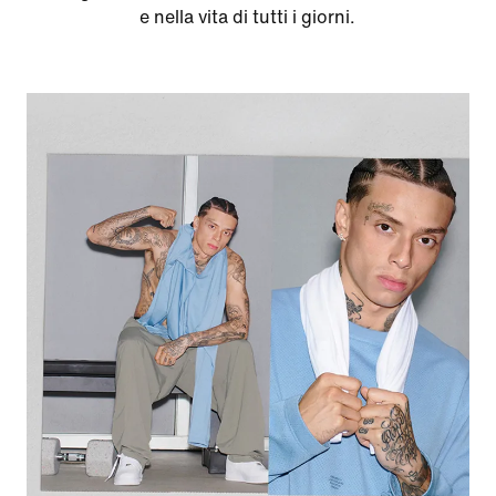
e nella vita di tutti i giorni.