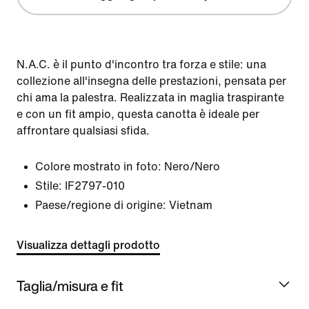
N.A.C. è il punto d'incontro tra forza e stile: una
collezione all'insegna delle prestazioni, pensata per
chi ama la palestra. Realizzata in maglia traspirante
e con un fit ampio, questa canotta è ideale per
affrontare qualsiasi sfida.
Colore mostrato in foto:
Nero/Nero
Stile:
IF2797-010
Paese/regione di origine: Vietnam
Visualizza dettagli prodotto
Taglia/misura e fit