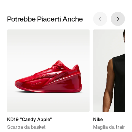
Potrebbe Piacerti Anche
KD19 "Candy Apple"
Nike
Scarpa da basket
Maglia da traini