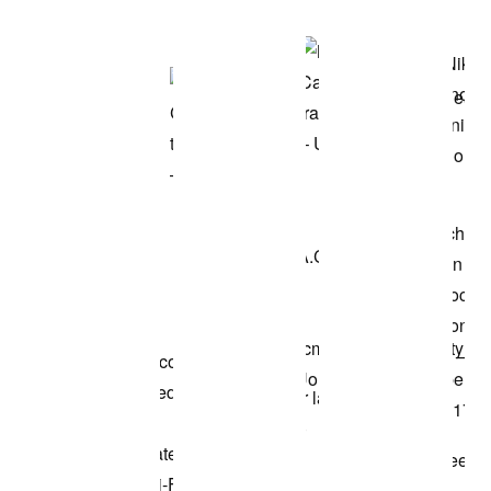
modello