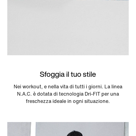
Sfoggia il tuo stile
Nei workout, e nella vita di tutti i giorni. La linea
N.A.C. è dotata di tecnologia Dri-FIT per una
freschezza ideale in ogni situazione.