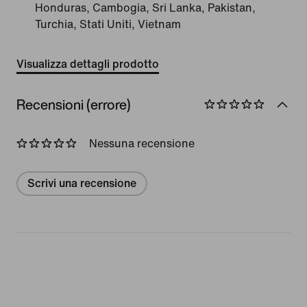
Honduras, Cambogia, Sri Lanka, Pakistan,
Turchia, Stati Uniti, Vietnam
Visualizza dettagli prodotto
Recensioni (errore)
Nessuna recensione
Scrivi una recensione