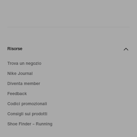
Risorse
Trova un negozio
Nike Journal
Diventa member
Feedback
Codici promozionali
Consigli sui prodotti
Shoe Finder – Running