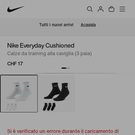
Tutti i nuovi arrivi
Acquista
Nike Everyday Cushioned
Calze da training alla caviglia (3 paia)
CHF 17
Si è verificato un errore durante il caricamento di