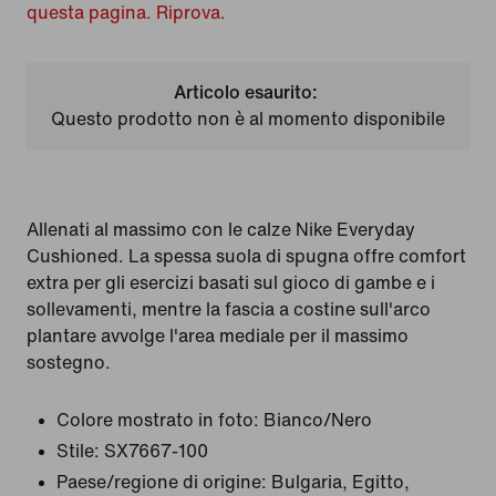
questa pagina. Riprova.
Articolo esaurito:
Questo prodotto non è al momento disponibile
Allenati al massimo con le calze Nike Everyday
Cushioned. La spessa suola di spugna offre comfort
extra per gli esercizi basati sul gioco di gambe e i
sollevamenti, mentre la fascia a costine sull'arco
plantare avvolge l'area mediale per il massimo
sostegno.
Colore mostrato in foto:
Bianco/Nero
Stile:
SX7667-100
Paese/regione di origine: Bulgaria, Egitto,