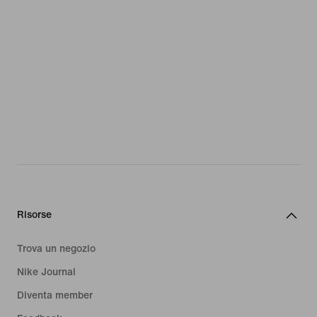
Risorse
Trova un negozio
Nike Journal
Diventa member