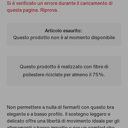
Si è verificato un errore durante il caricamento di
questa pagina. Riprova.
Articolo esaurito:
Questo prodotto non è al momento disponibile
Questo prodotto è realizzato con fibre di
poliestere riciclate per almeno il 75%.
Non permettere a nulla di fermarti con questo bra
elegante e a basso profilo. Il sostegno leggero e
delicato offre una libertà di movimento ideale per gli
allenamenti a basso impatto o per un comfort che