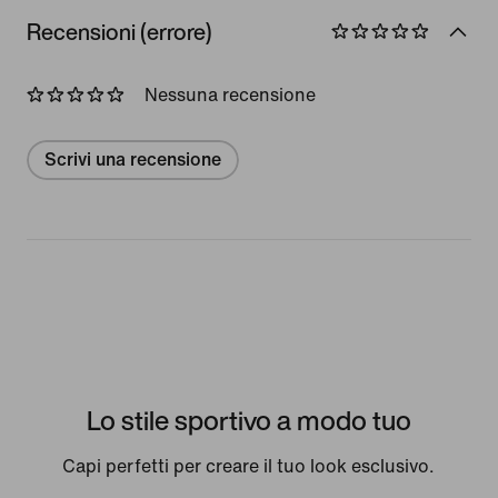
Recensioni (errore)
Nessuna recensione
Scrivi una recensione
Lo stile sportivo a modo tuo
Capi perfetti per creare il tuo look esclusivo.