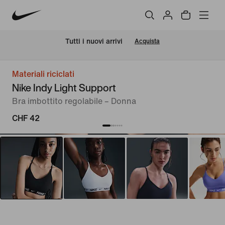
Tutti i nuovi arrivi
Acquista
Materiali riciclati
Nike Indy Light Support
Bra imbottito regolabile – Donna
CHF 42