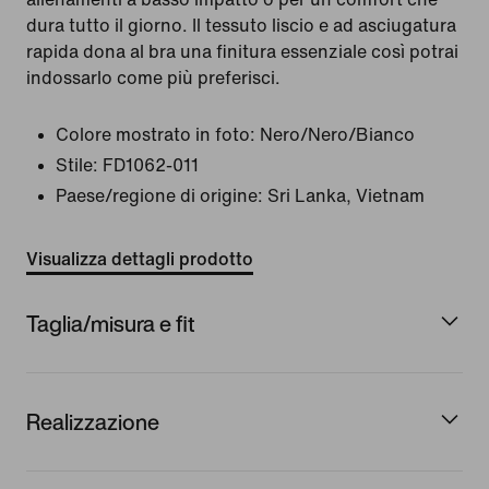
dura tutto il giorno. Il tessuto liscio e ad asciugatura
rapida dona al bra una finitura essenziale così potrai
indossarlo come più preferisci.
Colore mostrato in foto:
Nero/Nero/Bianco
Stile:
FD1062-011
Paese/regione di origine: Sri Lanka, Vietnam
Visualizza dettagli prodotto
Taglia/misura e fit
Realizzazione