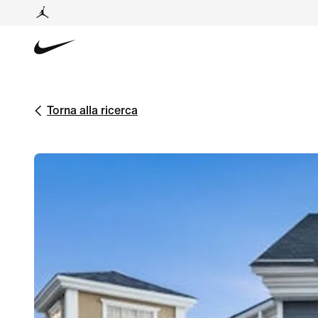
Torna alla ricerca