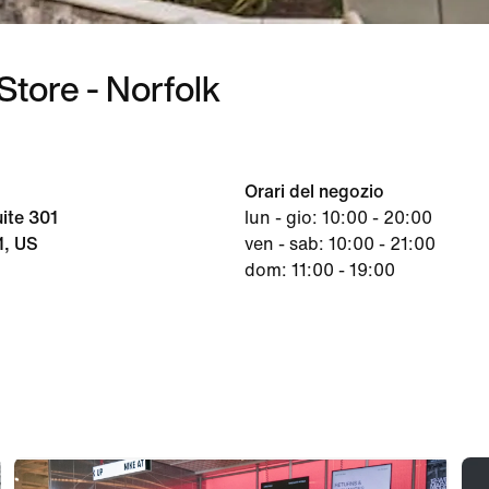
Store - Norfolk
Orari del negozio
ite 301
lun - gio: 10:00 - 20:00
1, US
ven - sab: 10:00 - 21:00
dom: 11:00 - 19:00