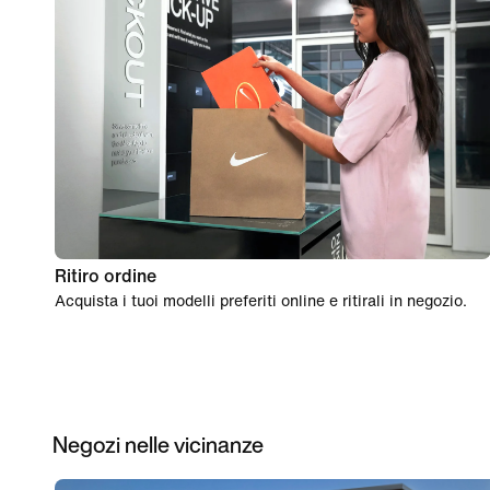
Ritiro ordine
Acquista i tuoi modelli preferiti online e ritirali in negozio.
Negozi nelle vicinanze