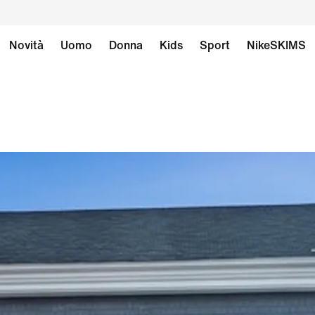
Novità
Uomo
Donna
Kids
Sport
NikeSKIMS