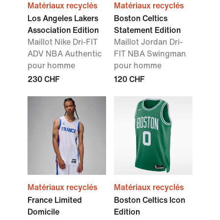
Matériaux recyclés
Matériaux recyclés
Los Angeles Lakers
Boston Celtics
Association Edition
Statement Edition
Maillot Nike Dri-FIT
Maillot Jordan Dri-
ADV NBA Authentic
FIT NBA Swingman
pour homme
pour homme
230 CHF
120 CHF
Matériaux recyclés
Matériaux recyclés
France Limited
Boston Celtics Icon
Domicile
Edition