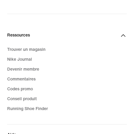
Ressources
Trouver un magasin
Nike Journal
Devenir membre
Commentaires
Codes promo
Conseil produit
Running Shoe Finder