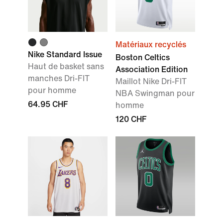
Matériaux recyclés
Nike Standard Issue
Boston Celtics
Haut de basket sans
Association Edition
manches Dri-FIT
Maillot Nike Dri-FIT
pour homme
NBA Swingman pour
64.95 CHF
homme
120 CHF