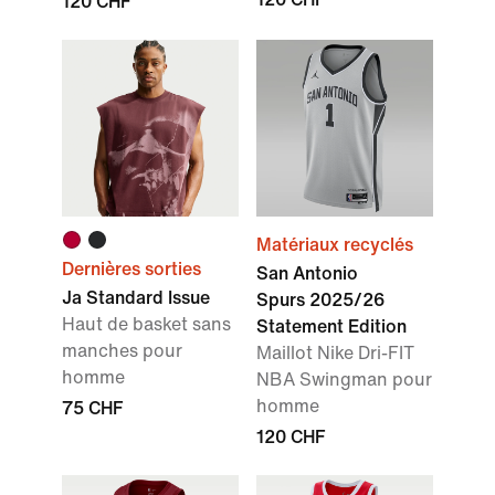
120 CHF
Matériaux recyclés
Dernières sorties
San Antonio
Ja Standard Issue
Spurs 2025/26
Haut de basket sans
Statement Edition
manches pour
Maillot Nike Dri-FIT
homme
NBA Swingman pour
homme
75 CHF
120 CHF