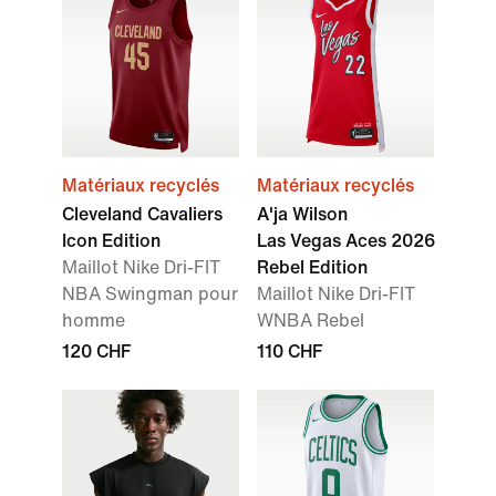
Matériaux recyclés
Matériaux recyclés
Cleveland Cavaliers
A'ja Wilson
Icon Edition
Las Vegas Aces 2026
Maillot Nike Dri-FIT
Rebel Edition
NBA Swingman pour
Maillot Nike Dri-FIT
homme
WNBA Rebel
120 CHF
110 CHF