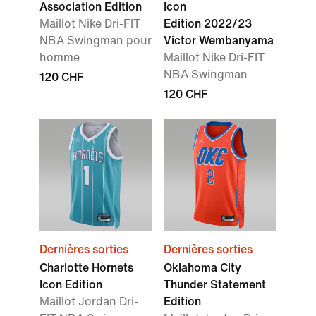
Association Edition
Icon
Maillot Nike Dri-FIT
Edition 2022/23
NBA Swingman pour
Victor Wembanyama
homme
Maillot Nike Dri-FIT
NBA Swingman
120 CHF
120 CHF
Dernières sorties
Dernières sorties
Charlotte Hornets
Oklahoma City
Icon Edition
Thunder Statement
Maillot Jordan Dri-
Edition