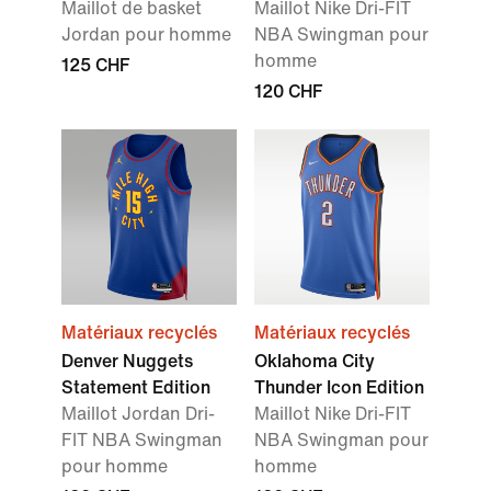
Maillot de basket
Maillot Nike Dri-FIT
Jordan pour homme
NBA Swingman pour
homme
125 CHF
120 CHF
Matériaux recyclés
Matériaux recyclés
Denver Nuggets
Oklahoma City
Statement Edition
Thunder Icon Edition
Maillot Jordan Dri-
Maillot Nike Dri-FIT
FIT NBA Swingman
NBA Swingman pour
pour homme
homme