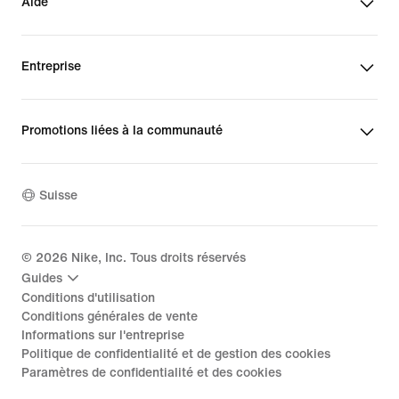
Aide
Entreprise
Promotions liées à la communauté
Suisse
©
2026
Nike, Inc. Tous droits réservés
Guides
Conditions d'utilisation
Conditions générales de vente
Informations sur l'entreprise
Politique de confidentialité et de gestion des cookies
Paramètres de confidentialité et des cookies