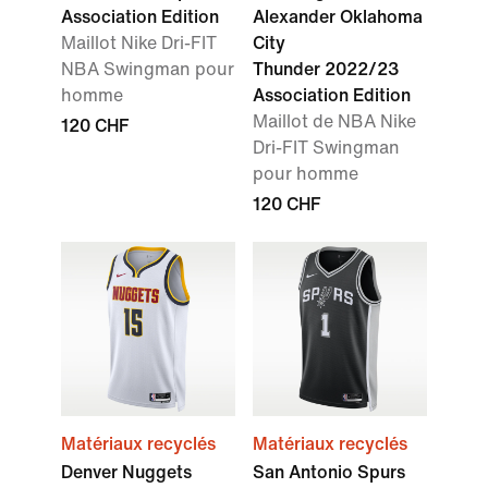
Association Edition
Alexander Oklahoma
Maillot Nike Dri-FIT
City
NBA Swingman pour
Thunder 2022/23
homme
Association Edition
Maillot de NBA Nike
120 CHF
Dri-FIT Swingman
pour homme
120 CHF
Matériaux recyclés
Matériaux recyclés
Denver Nuggets
San Antonio Spurs