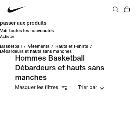
passer aux produits
Voir toutes les nouveautés
Acheter
Basketball
/
Vêtements
/
Hauts et t-shirts
/
Débardeurs et hauts sans manches
Hommes Basketball
Débardeurs et hauts sans
manches
Masquer les filtres
Trier par