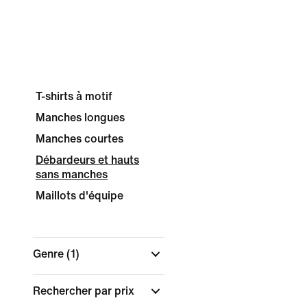
T-shirts à motif
Manches longues
Manches courtes
Débardeurs et hauts
sans manches
Maillots d'équipe
Genre
(1)
Rechercher par prix